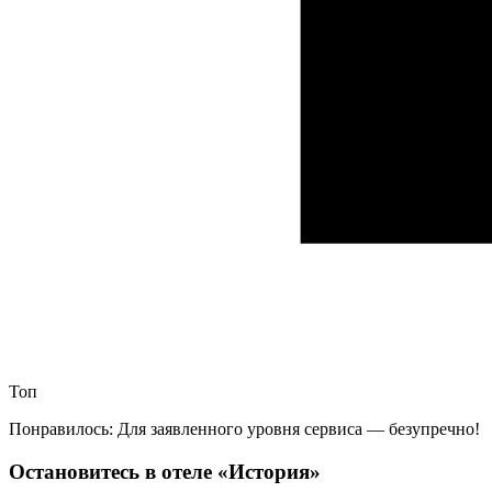
Топ
Понравилось: Для заявленного уровня сервиса — безупречно!
Остановитесь в отеле «История»