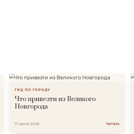
ГИД ПО ГОРОДУ
Что привезти из Великого
Новгорода
17 июля 2026
Читать