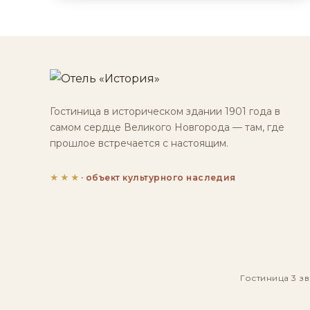
Гостиница в историческом здании 1901 года в
самом сердце Великого Новгорода — там, где
прошлое встречается с настоящим.
★★★
· объект культурного наследия
Гостиница 3 зв