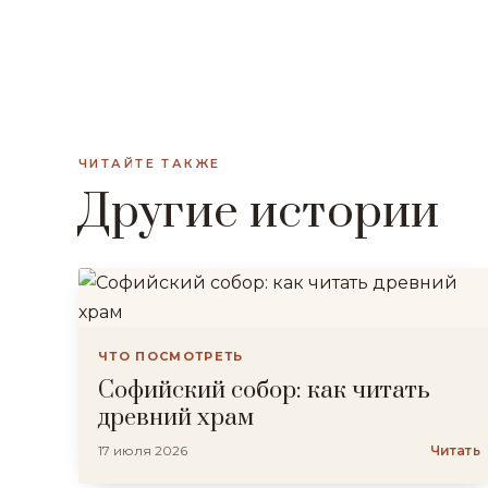
ЧИТАЙТЕ ТАКЖЕ
Другие истории
ЧТО ПОСМОТРЕТЬ
Софийский собор: как читать
древний храм
17 июля 2026
Читать