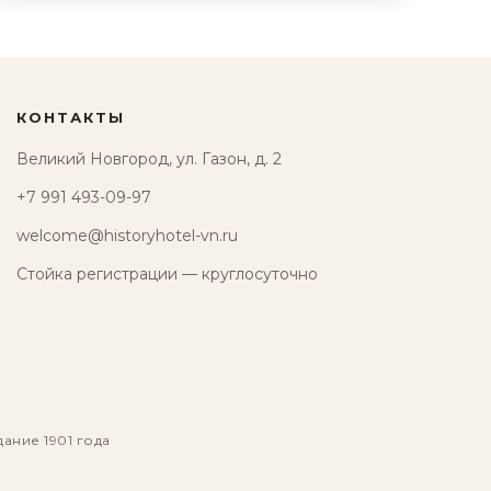
КОНТАКТЫ
Великий Новгород, ул. Газон, д. 2
+7 991 493-09-97
welcome@historyhotel-vn.ru
Стойка регистрации — круглосуточно
дание 1901 года