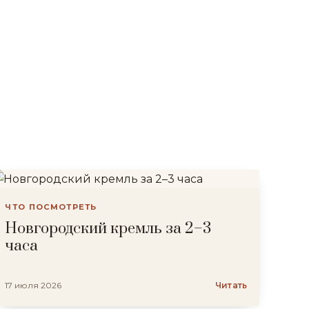
ЧТО ПОСМОТРЕТЬ
Новгородский кремль за 2–3
часа
17 июля 2026
Читать