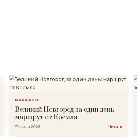
МАРШРУТЫ
Великий Новгород за один день:
маршрут от Кремля
17 июля 2026
Читать