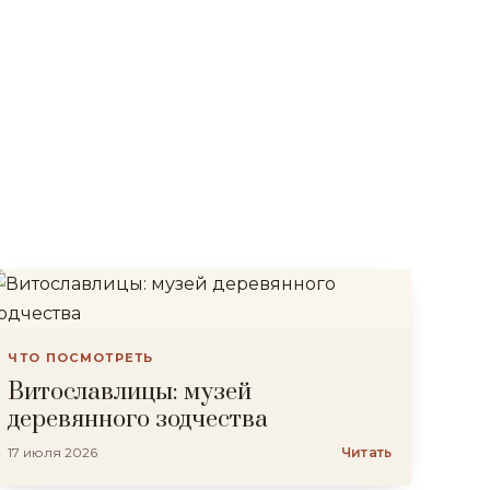
ЧТО ПОСМОТРЕТЬ
Витославлицы: музей
деревянного зодчества
17 июля 2026
Читать