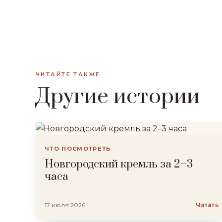
ЧИТАЙТЕ ТАКЖЕ
Другие истории
ЧТО ПОСМОТРЕТЬ
Новгородский кремль за 2–3
часа
17 июля 2026
Читать