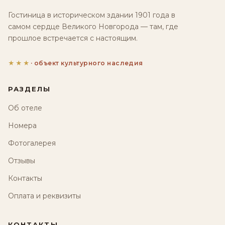
Гостиница в историческом здании 1901 года в
самом сердце Великого Новгорода — там, где
прошлое встречается с настоящим.
★★★
· объект культурного наследия
РАЗДЕЛЫ
Об отеле
Номера
Фотогалерея
Отзывы
Контакты
Оплата и реквизиты
КОНТАКТЫ