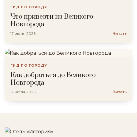
ГИД ПО ГОРОДУ
Что привезти из Великого
Новгорода
17 июля 2026
Читать
ГИД ПО ГОРОДУ
Как добраться до Великого
Новгорода
17 июля 2026
Читать