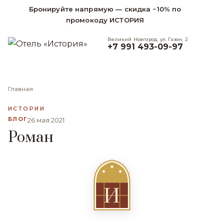
Бронируйте напрямую — скидка −10% по
промокоду ИСТОРИЯ
Великий Новгород, ул. Газон, 2
+7 991 493-09-97
Главная
ИСТОРИИ
БЛОГ
26 мая 2021
Роман
И