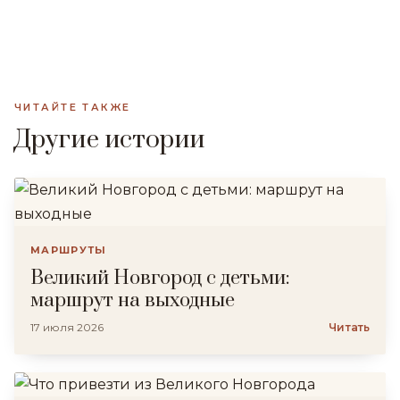
ЧИТАЙТЕ ТАКЖЕ
Другие истории
МАРШРУТЫ
Великий Новгород с детьми:
маршрут на выходные
17 июля 2026
Читать