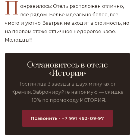
П
онравилось: Отель расположен отлично,
все рядом. Белье идеально белое, все
чисто и уютно. Завтрак не входит в стоимость, но
на первом этаже отличное недорогое кафе.
Молодцы!!!
Остановитесь в отеле
«История»
Гостиница 3 звезды в двух минутах от
Кремля. Забронируйте напрямую — скидка
−10% по промокоду ИСТОРИЯ.
Позвонить · +7 991 493-09-97