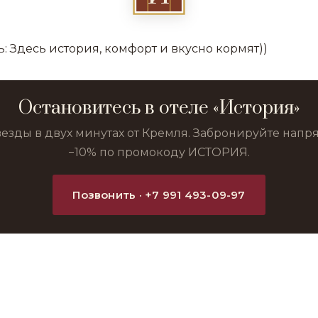
: Здесь история, комфорт и вкусно кормят))
Остановитесь в отеле «История»
везды в двух минутах от Кремля. Забронируйте нап
−10% по промокоду ИСТОРИЯ.
Позвонить · +7 991 493-09-97