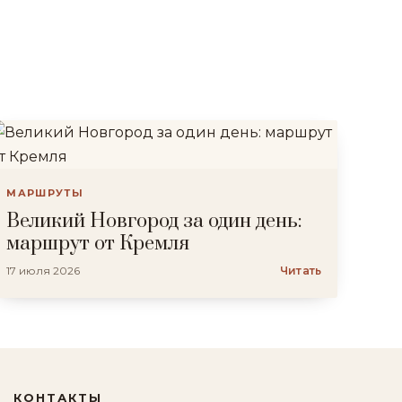
МАРШРУТЫ
Великий Новгород за один день:
маршрут от Кремля
17 июля 2026
Читать
КОНТАКТЫ