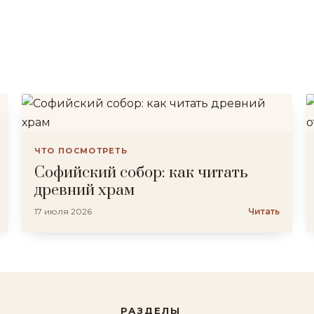
ЧТО ПОСМОТРЕТЬ
Софийский собор: как читать
древний храм
17 июля 2026
Читать
РАЗДЕЛЫ