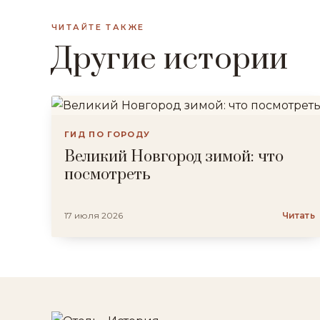
ЧИТАЙТЕ ТАКЖЕ
Другие истории
ГИД ПО ГОРОДУ
Великий Новгород зимой: что
посмотреть
17 июля 2026
Читать