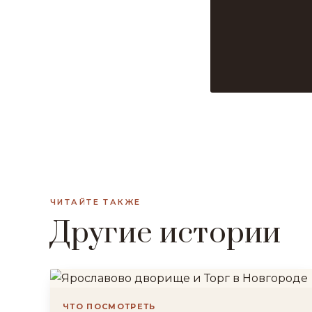
ЧИТАЙТЕ ТАКЖЕ
Другие истории
ЧТО ПОСМОТРЕТЬ