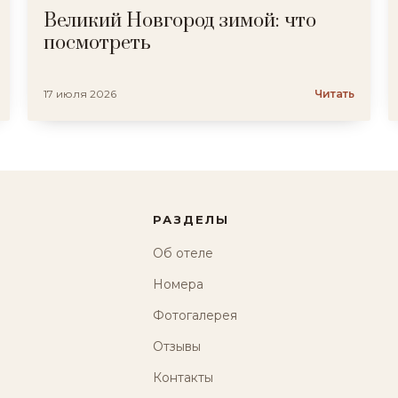
Великий Новгород зимой: что
посмотреть
17 июля 2026
Читать
РАЗДЕЛЫ
Об отеле
Номера
Фотогалерея
Отзывы
Контакты