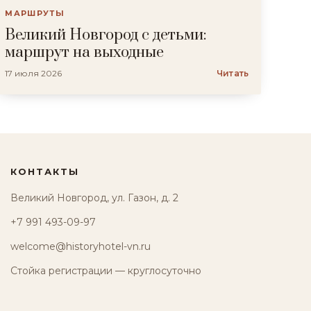
МАРШРУТЫ
Великий Новгород с детьми:
маршрут на выходные
17 июля 2026
Читать
КОНТАКТЫ
Великий Новгород, ул. Газон, д. 2
+7 991 493-09-97
welcome@historyhotel-vn.ru
Стойка регистрации — круглосуточно