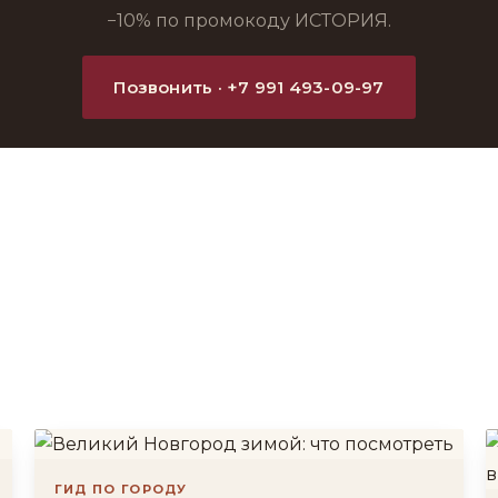
−10% по промокоду ИСТОРИЯ.
Позвонить · +7 991 493-09-97
ГИД ПО ГОРОДУ