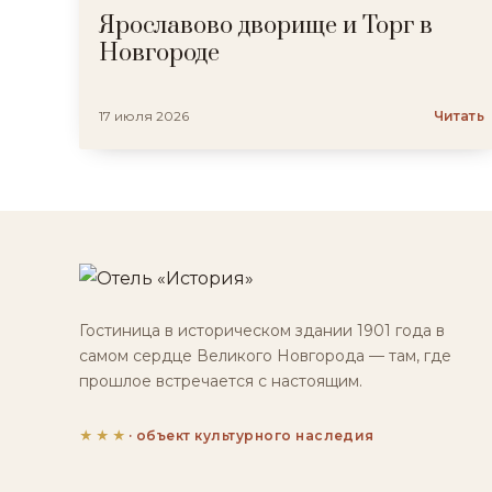
Ярославово дворище и Торг в
Новгороде
17 июля 2026
Читать
Гостиница в историческом здании 1901 года в
самом сердце Великого Новгорода — там, где
прошлое встречается с настоящим.
★★★
· объект культурного наследия