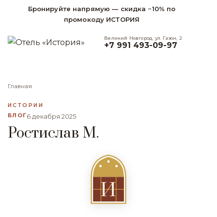
Бронируйте напрямую — скидка −10% по
промокоду ИСТОРИЯ
Великий Новгород, ул. Газон, 2
+7 991 493-09-97
Главная
ИСТОРИИ
БЛОГ
6 декабря 2025
Ростислав М.
И