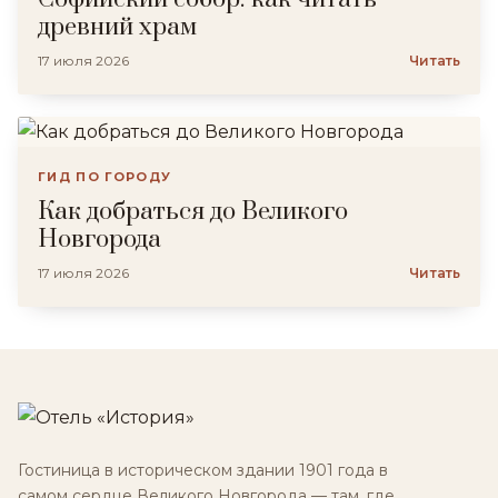
древний храм
17 июля 2026
Читать
ГИД ПО ГОРОДУ
Как добраться до Великого
Новгорода
17 июля 2026
Читать
Гостиница в историческом здании 1901 года в
самом сердце Великого Новгорода — там, где