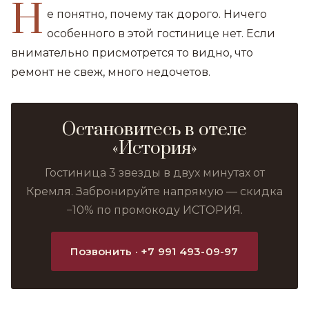
Н
е понятно, почему так дорого. Ничего
особенного в этой гостинице нет. Если
внимательно присмотрется то видно, что
ремонт не свеж, много недочетов.
Остановитесь в отеле
«История»
Гостиница 3 звезды в двух минутах от
Кремля. Забронируйте напрямую — скидка
−10% по промокоду ИСТОРИЯ.
Позвонить · +7 991 493-09-97