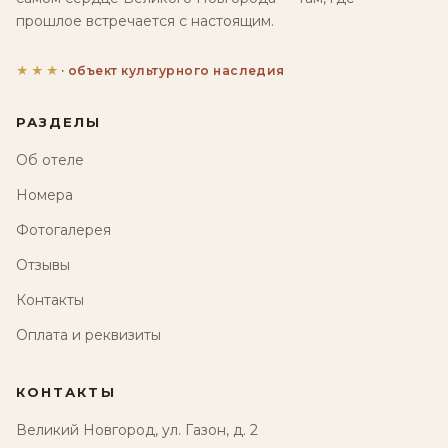
прошлое встречается с настоящим.
★★★
· объект культурного наследия
РАЗДЕЛЫ
Об отеле
Номера
Фотогалерея
Отзывы
Контакты
Оплата и реквизиты
КОНТАКТЫ
Великий Новгород, ул. Газон, д. 2