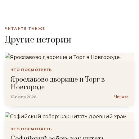
ЧИТАЙТЕ ТАКЖЕ
Другие истории
ЧТО ПОСМОТРЕТЬ
Ярославово дворище и Торг в
Новгороде
17 июля 2026
Читать
ЧТО ПОСМОТРЕТЬ
Софийский собор: как читать