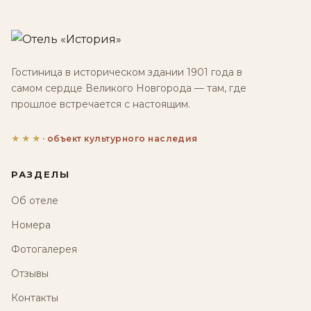
Гостиница в историческом здании 1901 года в
самом сердце Великого Новгорода — там, где
прошлое встречается с настоящим.
★★★
· объект культурного наследия
РАЗДЕЛЫ
Об отеле
Номера
Фотогалерея
Отзывы
Контакты