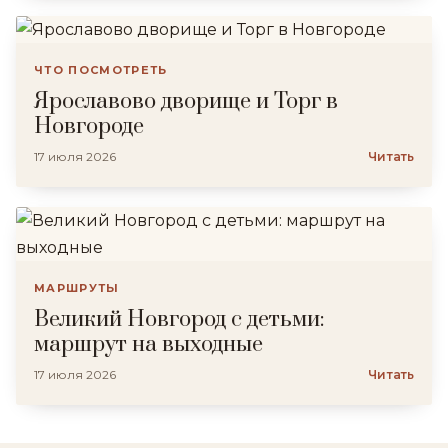
ЧТО ПОСМОТРЕТЬ
Ярославово дворище и Торг в
Новгороде
17 июля 2026
Читать
МАРШРУТЫ
Великий Новгород с детьми:
маршрут на выходные
17 июля 2026
Читать