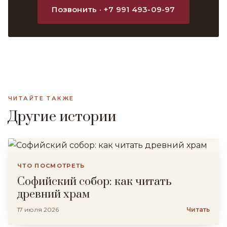
Позвонить · +7 991 493-09-97
ЧИТАЙТЕ ТАКЖЕ
Другие истории
ЧТО ПОСМОТРЕТЬ
Софийский собор: как читать
древний храм
17 июля 2026
Читать