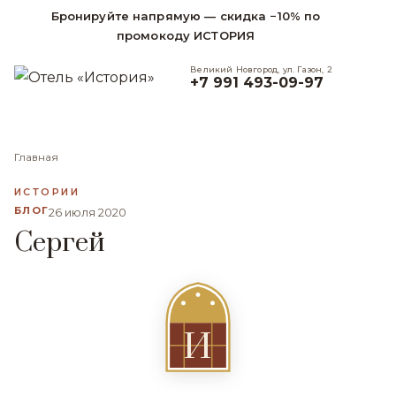
Бронируйте напрямую — скидка −10% по
промокоду ИСТОРИЯ
Великий Новгород, ул. Газон, 2
+7 991 493-09-97
Главная
ИСТОРИИ
БЛОГ
26 июля 2020
Сергей
И