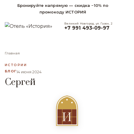
Бронируйте напрямую — скидка −10% по
промокоду ИСТОРИЯ
Великий Новгород, ул. Газон, 2
+7 991 493-09-97
Главная
ИСТОРИИ
БЛОГ
14 июня 2024
Сергей
И