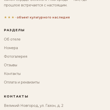
прошлое встречается с настоящим.
★★★
· объект культурного наследия
РАЗДЕЛЫ
Об отеле
Номера
Фотогалерея
Отзывы
Контакты
Оплата и реквизиты
КОНТАКТЫ
Великий Новгород, ул. Газон, д. 2