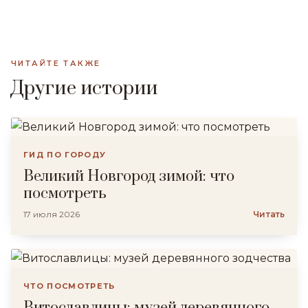
ЧИТАЙТЕ ТАКЖЕ
Другие истории
ГИД ПО ГОРОДУ
Великий Новгород зимой: что
посмотреть
17 июля 2026
Читать
ЧТО ПОСМОТРЕТЬ
Витославлицы: музей деревянного