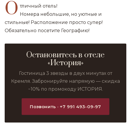
О
тличный отель!
Номера небольшие, но уютные и
стильные! Расположение просто супер!
Обязательно посетите Географию!
Остановитесь в отеле
«История»
Гостиница 3 звезды в двух минутах от
Кремля. Забронируйте напрямую — скидка
−10% по промокоду ИСТОРИЯ.
Позвонить · +7 991 493-09-97