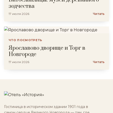
зодчества
17 июля 2026
Читать
ЧТО ПОСМОТРЕТЬ
Ярославово дворище и Торг в
Новгороде
17 июля 2026
Читать
Гостиница в историческом здании 1901 года в
самом сердце Великого Новгорода — там, где