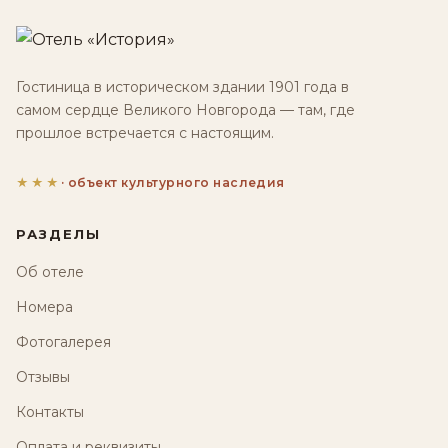
Гостиница в историческом здании 1901 года в
самом сердце Великого Новгорода — там, где
прошлое встречается с настоящим.
★★★
· объект культурного наследия
РАЗДЕЛЫ
Об отеле
Номера
Фотогалерея
Отзывы
Контакты
Оплата и реквизиты