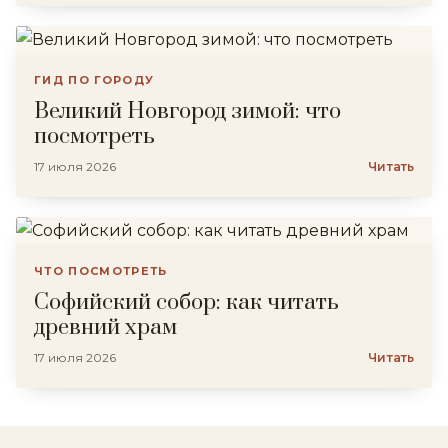
ГИД ПО ГОРОДУ
Великий Новгород зимой: что
посмотреть
17 июля 2026
Читать
ЧТО ПОСМОТРЕТЬ
Софийский собор: как читать
древний храм
17 июля 2026
Читать