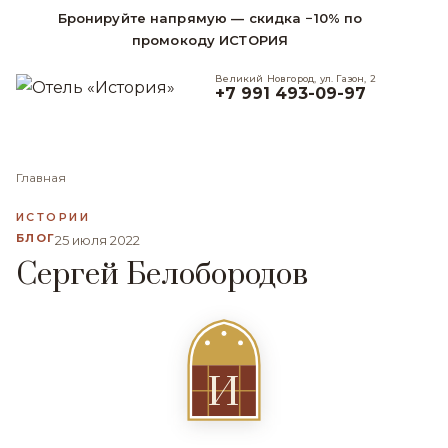
Бронируйте напрямую — скидка −10% по
промокоду ИСТОРИЯ
Великий Новгород, ул. Газон, 2
+7 991 493-09-97
Главная
ИСТОРИИ
БЛОГ
25 июля 2022
Сергей Белобородов
И