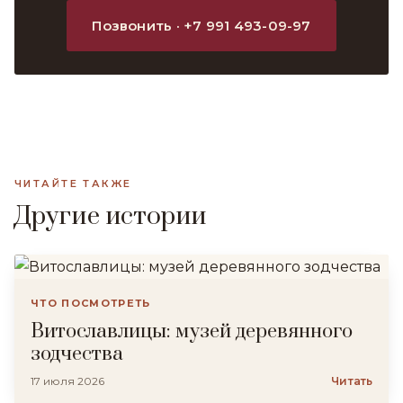
Позвонить · +7 991 493-09-97
ЧИТАЙТЕ ТАКЖЕ
Другие истории
ЧТО ПОСМОТРЕТЬ
Витославлицы: музей деревянного
зодчества
17 июля 2026
Читать