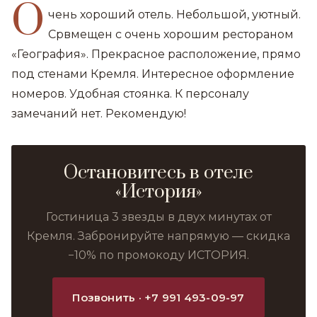
О
чень хороший отель. Небольшой, уютный.
Срвмещен с очень хорошим рестораном
«География». Прекрасное расположение, прямо
под стенами Кремля. Интересное оформление
номеров. Удобная стоянка. К персоналу
замечаний нет. Рекомендую!
Остановитесь в отеле
«История»
Гостиница 3 звезды в двух минутах от
Кремля. Забронируйте напрямую — скидка
−10% по промокоду ИСТОРИЯ.
Позвонить · +7 991 493-09-97