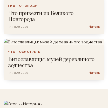
ГИД ПО ГОРОДУ
Что привезти из Великого
Новгорода
17 июля 2026
Читать
ЧТО ПОСМОТРЕТЬ
Витославлицы: музей деревянного
зодчества
17 июля 2026
Читать