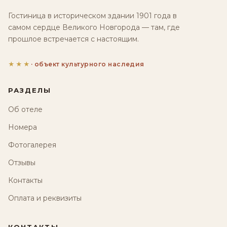
Гостиница в историческом здании 1901 года в
самом сердце Великого Новгорода — там, где
прошлое встречается с настоящим.
★★★
· объект культурного наследия
РАЗДЕЛЫ
Об отеле
Номера
Фотогалерея
Отзывы
Контакты
Оплата и реквизиты