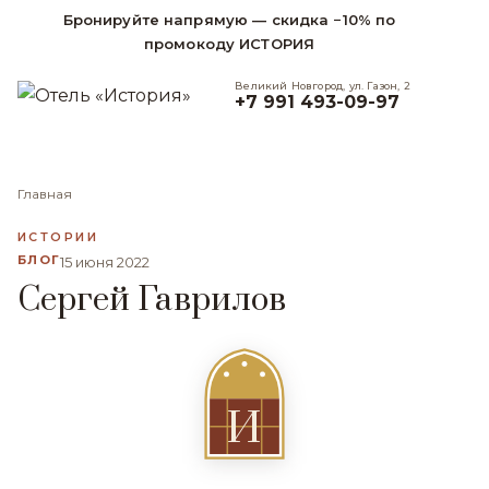
Бронируйте напрямую — скидка −10% по
промокоду ИСТОРИЯ
Великий Новгород, ул. Газон, 2
+7 991 493-09-97
Главная
ИСТОРИИ
БЛОГ
15 июня 2022
Сергей Гаврилов
И