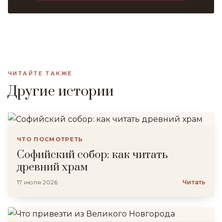
ЧИТАЙТЕ ТАКЖЕ
Другие истории
ЧТО ПОСМОТРЕТЬ
Софийский собор: как читать
древний храм
17 июля 2026
Читать