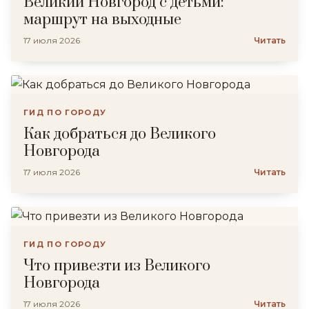
Великий Новгород с детьми:
маршрут на выходные
17 июля 2026
Читать
ГИД ПО ГОРОДУ
Как добраться до Великого
Новгорода
17 июля 2026
Читать
ГИД ПО ГОРОДУ
Что привезти из Великого
Новгорода
17 июля 2026
Читать