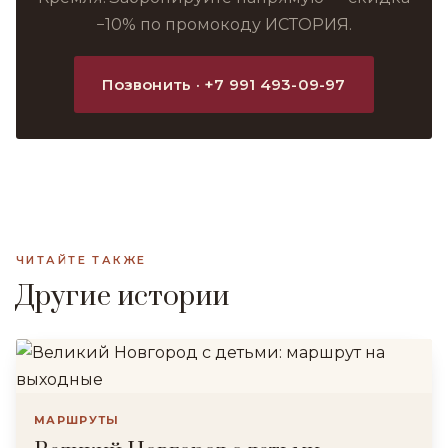
−10% по промокоду ИСТОРИЯ.
Позвонить · +7 991 493-09-97
ЧИТАЙТЕ ТАКЖЕ
Другие истории
МАРШРУТЫ