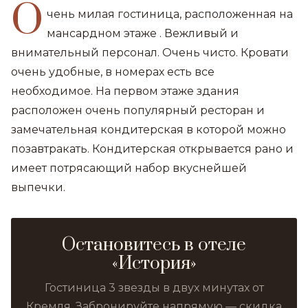
О
чень милая гостиница, расположенная на
мансардном этаже . Вежливый и
внимательный персонал. Очень чисто. Кровати
очень удобные, в номерах есть все
необходимое. На первом этаже здания
расположен очень популярный ресторан и
замечательная кондитерская в которой можно
позавтракать. Кондитерская открывается рано и
имеет потрясающий набор вкуснейшей
выпечки.
Остановитесь в отеле
«История»
Гостиница 3 звезды в двух минутах от
Кремля. Забронируйте напрямую — скидка