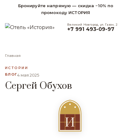
Бронируйте напрямую — скидка −10% по
промокоду ИСТОРИЯ
Великий Новгород, ул. Газон, 2
+7 991 493-09-97
Главная
ИСТОРИИ
БЛОГ
4 мая 2025
Сергей Обухов
И