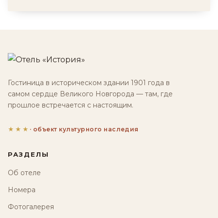
Гостиница в историческом здании 1901 года в
самом сердце Великого Новгорода — там, где
прошлое встречается с настоящим.
★★★
· объект культурного наследия
РАЗДЕЛЫ
Об отеле
Номера
Фотогалерея