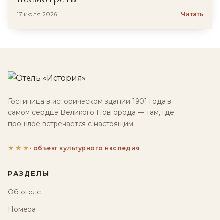
17 июля 2026
Читать
Гостиница в историческом здании 1901 года в
самом сердце Великого Новгорода — там, где
прошлое встречается с настоящим.
★★★
· объект культурного наследия
РАЗДЕЛЫ
Об отеле
Номера