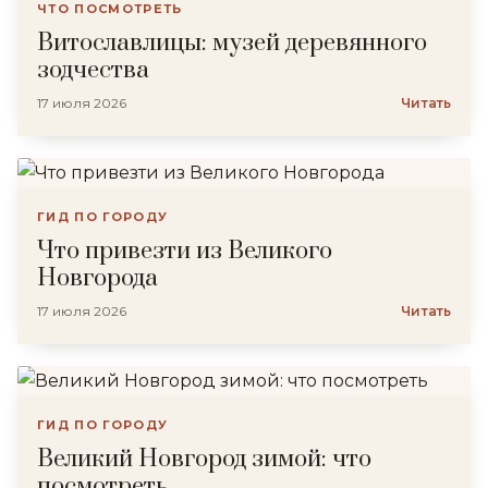
ЧТО ПОСМОТРЕТЬ
Витославлицы: музей деревянного
зодчества
17 июля 2026
Читать
ГИД ПО ГОРОДУ
Что привезти из Великого
Новгорода
17 июля 2026
Читать
ГИД ПО ГОРОДУ
Великий Новгород зимой: что
посмотреть