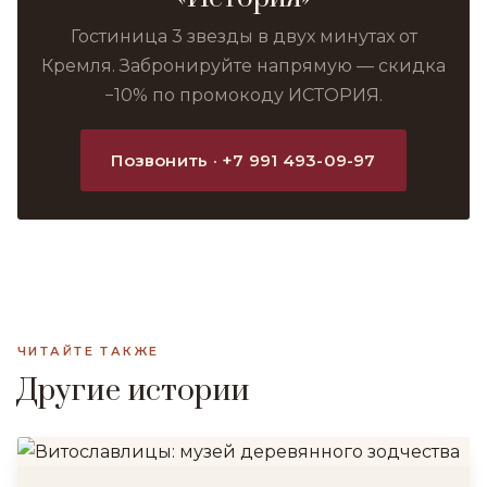
Гостиница 3 звезды в двух минутах от
Кремля. Забронируйте напрямую — скидка
−10% по промокоду ИСТОРИЯ.
Позвонить · +7 991 493-09-97
ЧИТАЙТЕ ТАКЖЕ
Другие истории