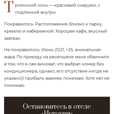
Т
роянский конь — красивый снаружи, с
подлянкой внутри
Понравилось: Расположение, близко к парку,
кремлю и набережной. Хорошее кафе, вкусный
завтрак.
Не понравилось: Июнь 2021, +35, аномальная
жара. По приезду на ресепшене меня обвинили
в том, что я сам виноват, что выбрал номер без
кондиционера, однако, его отсутствие нигде не
указано)) прибыль важнее, понимаю. Хотя нет не
понимаю.
Остановитесь в отеле
«История»