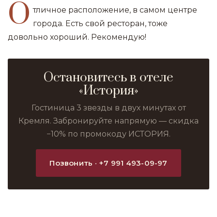
О
тличное расположение, в самом центре
города. Есть свой ресторан, тоже
довольно хороший. Рекомендую!
Остановитесь в отеле
«История»
Гостиница 3 звезды в двух минутах от
Кремля. Забронируйте напрямую — скидка
−10% по промокоду ИСТОРИЯ.
Позвонить · +7 991 493-09-97