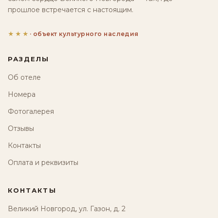
прошлое встречается с настоящим.
★★★
· объект культурного наследия
РАЗДЕЛЫ
Об отеле
Номера
Фотогалерея
Отзывы
Контакты
Оплата и реквизиты
КОНТАКТЫ
Великий Новгород, ул. Газон, д. 2