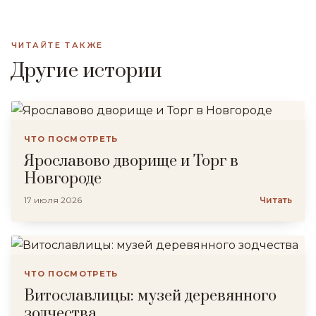
ЧИТАЙТЕ ТАКЖЕ
Другие истории
ЧТО ПОСМОТРЕТЬ
Ярославово дворище и Торг в
Новгороде
17 июля 2026
Читать
ЧТО ПОСМОТРЕТЬ
Витославлицы: музей деревянного
зодчества