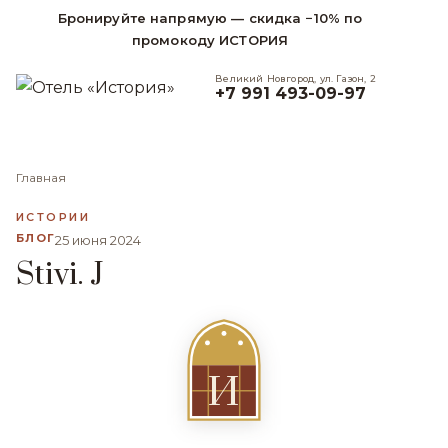
Бронируйте напрямую — скидка −10% по
промокоду ИСТОРИЯ
Великий Новгород, ул. Газон, 2
+7 991 493-09-97
Главная
ИСТОРИИ
БЛОГ
25 июня 2024
Stivi. J
И