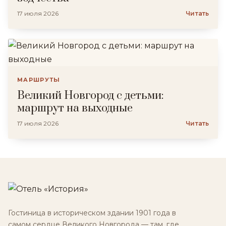
17 июля 2026
Читать
МАРШРУТЫ
Великий Новгород с детьми:
маршрут на выходные
17 июля 2026
Читать
Гостиница в историческом здании 1901 года в
самом сердце Великого Новгорода — там, где