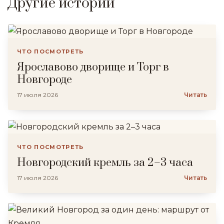
Другие истории
ЧТО ПОСМОТРЕТЬ
Ярославово дворище и Торг в
Новгороде
17 июля 2026
Читать
ЧТО ПОСМОТРЕТЬ
Новгородский кремль за 2–3 часа
17 июля 2026
Читать