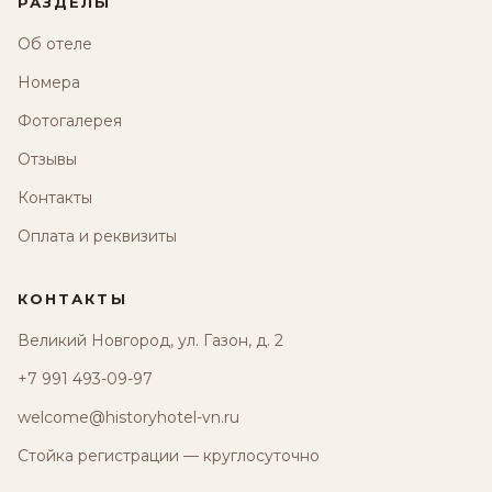
РАЗДЕЛЫ
Об отеле
Номера
Фотогалерея
Отзывы
Контакты
Оплата и реквизиты
КОНТАКТЫ
Великий Новгород, ул. Газон, д. 2
+7 991 493-09-97
welcome@historyhotel-vn.ru
Стойка регистрации — круглосуточно