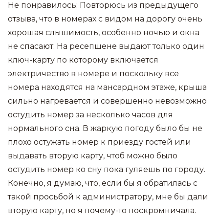
Не понравилось: Повторюсь из предыдущего
отзыва, что в номерах с видом на дорогу очень
хорошая слышимость, особенно ночью и окна
не спасают. На ресепшене выдают только один
ключ-карту по которому включается
электричество в номере и поскольку все
номера находятся на мансардном этаже, крыша
сильно нагревается и совершенно невозможно
остудить номер за несколько часов для
нормального сна. В жаркую погоду было бы не
плохо остужать номер к приезду гостей или
выдавать вторую карту, чтоб можно было
остудить номер ко сну пока гуляешь по городу.
Конечно, я думаю, что, если бы я обратилась с
такой просьбой к администратору, мне бы дали
вторую карту, но я почему-то поскромничала.