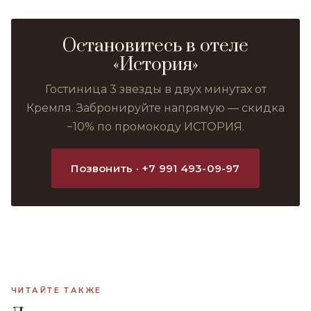
Остановитесь в отеле
«История»
Гостиница 3 звезды в двух минутах от
Кремля. Забронируйте напрямую — скидка
−10% по промокоду ИСТОРИЯ.
Позвонить · +7 991 493-09-97
ЧИТАЙТЕ ТАКЖЕ