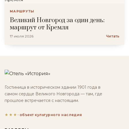
МАРШРУТЫ
Великий Новгород за один день:
маршрут от Кремля
17 июля 2026
Читать
Гостиница в историческом здании 1901 года в
самом сердце Великого Новгорода — там, где
прошлое встречается с настоящим.
★★★
· объект культурного наследия