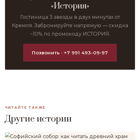
«История»
Гостиница 3 звезды в двух минутах от
Кремля. Забронируйте напрямую — скидка
−10% по промокоду ИСТОРИЯ.
Позвонить · +7 991 493-09-97
ЧИТАЙТЕ ТАКЖЕ
Другие истории