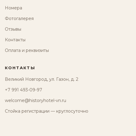
Номера
Фотогалерея
Отзывы
Контакты
Оплата и реквизиты
КОНТАКТЫ
Великий Новгород, ул. Газон, д. 2
+7 991 493-09-97
welcome@historyhotel-vn.ru
Стойка регистрации — круглосуточно