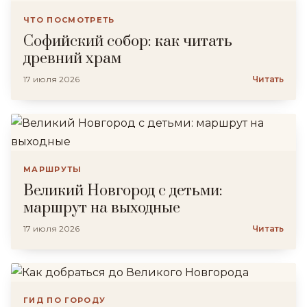
ЧТО ПОСМОТРЕТЬ
Софийский собор: как читать
древний храм
17 июля 2026
Читать
МАРШРУТЫ
Великий Новгород с детьми:
маршрут на выходные
17 июля 2026
Читать
ГИД ПО ГОРОДУ