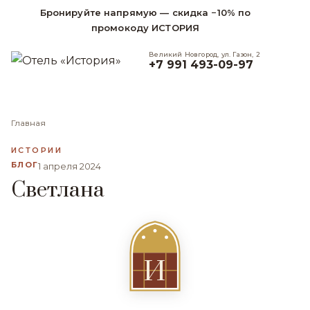
Бронируйте напрямую — скидка −10% по
промокоду ИСТОРИЯ
Великий Новгород, ул. Газон, 2
+7 991 493-09-97
Главная
ИСТОРИИ
БЛОГ
1 апреля 2024
Светлана
И