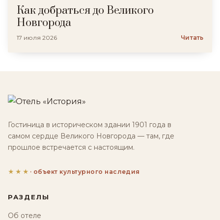
Как добраться до Великого
Новгорода
17 июля 2026
Читать
Гостиница в историческом здании 1901 года в
самом сердце Великого Новгорода — там, где
прошлое встречается с настоящим.
★★★
· объект культурного наследия
РАЗДЕЛЫ
Об отеле