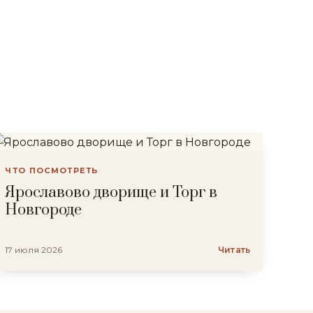
ЧТО ПОСМОТРЕТЬ
Ярославово дворище и Торг в
Новгороде
17 июля 2026
Читать