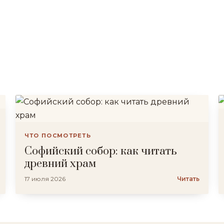
ЧТО ПОСМОТРЕТЬ
Софийский собор: как читать
древний храм
17 июля 2026
Читать