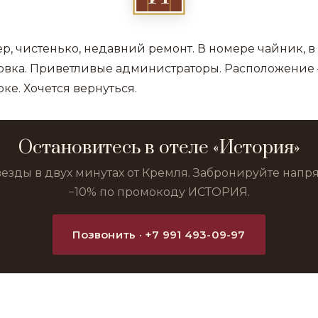
р, чистенько, недавний ремонт. В номере чайник, 
вка. Приветливые администраторы. Расположение 
ке. Хочется вернуться.
Остановитесь в отеле «История»
везды в двух минутах от Кремля. Забронируйте нап
−10% по промокоду ИСТОРИЯ.
Позвонить · +7 991 493-09-97