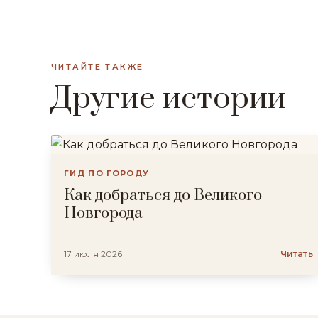
ЧИТАЙТЕ ТАКЖЕ
Другие истории
ГИД ПО ГОРОДУ
Как добраться до Великого
Новгорода
17 июля 2026
Читать