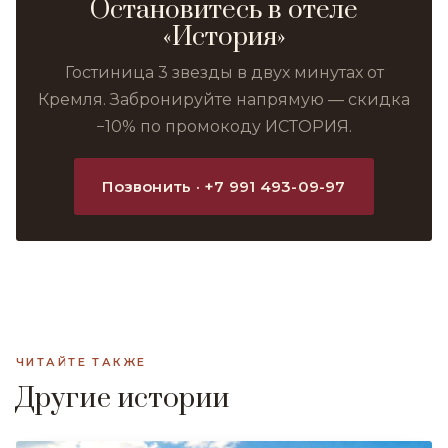
Остановитесь в отеле
«История»
Гостиница 3 звезды в двух минутах от
Кремля. Забронируйте напрямую — скидка
−10% по промокоду ИСТОРИЯ.
Позвонить · +7 991 493-09-97
ЧИТАЙТЕ ТАКЖЕ
Другие истории