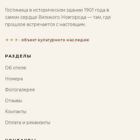
Гостиница в историческом здании 1901 года в
самом сердце Великого Новгорода — там, где
прошлое встречается с настоящим.
★★★
· объект культурного наследия
РАЗДЕЛЫ
Об отеле
Номера
Фотогалерея
Отзывы
Контакты
Оплата и реквизиты