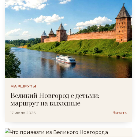
МАРШРУТЫ
Великий Новгород с детьми:
маршрут на выходные
17 июля 2026
Читать