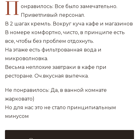
П
онравилось: Все было замечательно.
Приветливый персонал.
В 2 шагах кремль. Вокруг куча кафе и магазинов
В номере комфортно, чисто, в принципе есть
все, чтобы без проблем отдохнуть.
На этаже есть фильтрованная вода и
микроволновка.
Весьма неплохие завтраки в кафе при
ресторане. Оч.вкусная выпечка.
Не понравилось: Да, в ванной комнате
жарковато)
Но для нас это не стало принципиальным
минусом