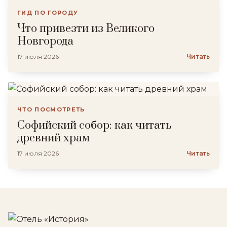
ГИД ПО ГОРОДУ
Что привезти из Великого
Новгорода
17 июля 2026
Читать
ЧТО ПОСМОТРЕТЬ
Софийский собор: как читать
древний храм
17 июля 2026
Читать