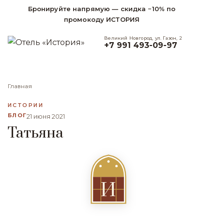
Бронируйте напрямую — скидка −10% по
промокоду ИСТОРИЯ
Великий Новгород, ул. Газон, 2
+7 991 493-09-97
Главная
ИСТОРИИ
БЛОГ
21 июня 2021
Татьяна
И