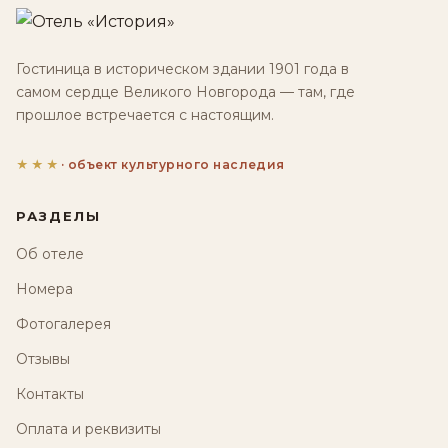
Гостиница в историческом здании 1901 года в
самом сердце Великого Новгорода — там, где
прошлое встречается с настоящим.
★★★
· объект культурного наследия
РАЗДЕЛЫ
Об отеле
Номера
Фотогалерея
Отзывы
Контакты
Оплата и реквизиты