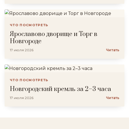
ЧТО ПОСМОТРЕТЬ
Ярославово дворище и Торг в
Новгороде
17 июля 2026
Читать
ЧТО ПОСМОТРЕТЬ
Новгородский кремль за 2–3 часа
17 июля 2026
Читать