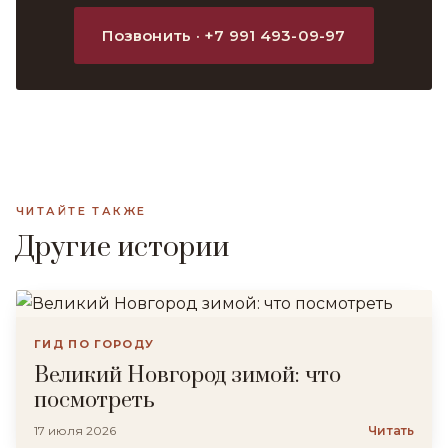
Позвонить · +7 991 493-09-97
ЧИТАЙТЕ ТАКЖЕ
Другие истории
ГИД ПО ГОРОДУ
Великий Новгород зимой: что
посмотреть
17 июля 2026
Читать