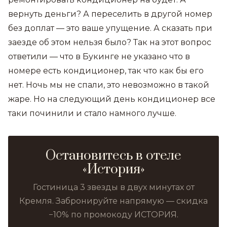
вернуть деньги? А переселить в другой номер
без доплат — это ваше упущение. А сказать при
заезде об этом нельзя было? Так на этот вопрос
ответили — что в Букинге не указано что в
номере есть кондиционер, так что как бы его
нет. Ночь мы не спали, это невозможно в такой
жаре. Но на следующий день кондиционер все
таки починили и стало намного лучше.
Остановитесь в отеле
«История»
Гостиница 3 звезды в двух минутах от
Кремля. Забронируйте напрямую — скидка
−10% по промокоду ИСТОРИЯ.