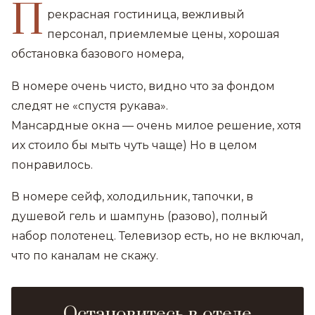
П
рекрасная гостиница, вежливый
персонал, приемлемые цены, хорошая
обстановка базового номера,
В номере очень чисто, видно что за фондом
следят не «спустя рукава».
Мансардные окна — очень милое решение, хотя
их стоило бы мыть чуть чаще) Но в целом
понравилось.
В номере сейф, холодильник, тапочки, в
душевой гель и шампунь (разово), полный
набор полотенец. Телевизор есть, но не включал,
что по каналам не скажу.
Остановитесь в отеле