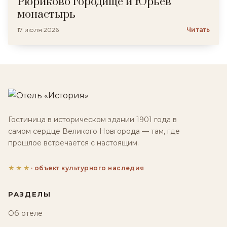
Рюриково городище и Юрьев
монастырь
17 июля 2026
Читать
Гостиница в историческом здании 1901 года в
самом сердце Великого Новгорода — там, где
прошлое встречается с настоящим.
★★★
· объект культурного наследия
РАЗДЕЛЫ
Об отеле