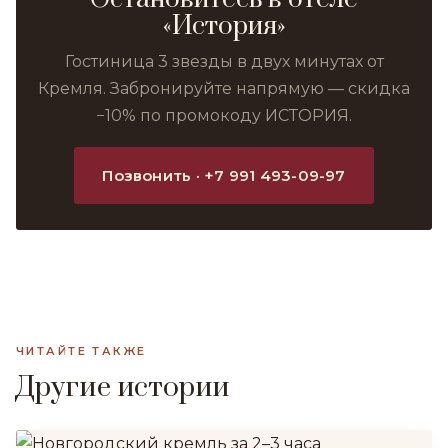
«История»
Гостиница 3 звезды в двух минутах от
Кремля. Забронируйте напрямую — скидка
−10% по промокоду ИСТОРИЯ.
Позвонить · +7 991 493-09-97
ЧИТАЙТЕ ТАКЖЕ
Другие истории