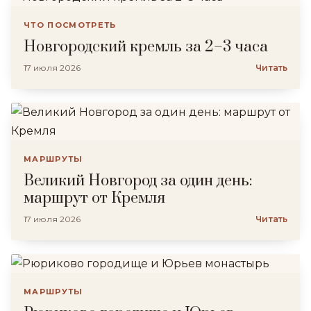
ЧТО ПОСМОТРЕТЬ
Новгородский кремль за 2–3 часа
17 июля 2026
Читать
МАРШРУТЫ
Великий Новгород за один день:
маршрут от Кремля
17 июля 2026
Читать
МАРШРУТЫ