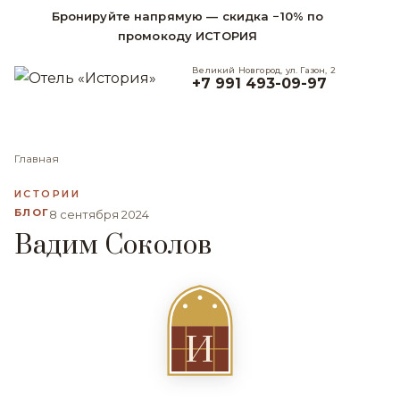
Бронируйте напрямую — скидка −10% по
промокоду ИСТОРИЯ
Великий Новгород, ул. Газон, 2
+7 991 493-09-97
Главная
ИСТОРИИ
БЛОГ
8 сентября 2024
Вадим Соколов
И