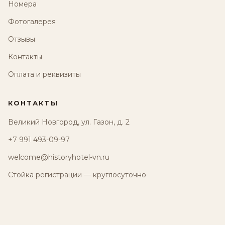
Номера
Фотогалерея
Отзывы
Контакты
Оплата и реквизиты
КОНТАКТЫ
Великий Новгород, ул. Газон, д. 2
+7 991 493-09-97
welcome@historyhotel-vn.ru
Стойка регистрации — круглосуточно