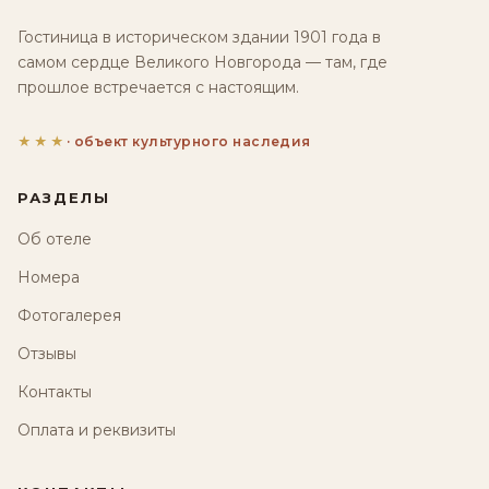
Гостиница в историческом здании 1901 года в
самом сердце Великого Новгорода — там, где
прошлое встречается с настоящим.
★★★
· объект культурного наследия
РАЗДЕЛЫ
Об отеле
Номера
Фотогалерея
Отзывы
Контакты
Оплата и реквизиты