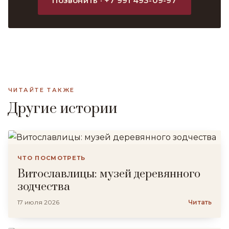
Позвонить · +7 991 493-09-97
ЧИТАЙТЕ ТАКЖЕ
Другие истории
ЧТО ПОСМОТРЕТЬ
Витославлицы: музей деревянного
зодчества
17 июля 2026
Читать