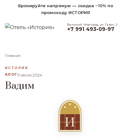
Бронируйте напрямую — скидка −10% по
промокоду ИСТОРИЯ
Великий Новгород, ул. Газон, 2
+7 991 493-09-97
Главная
ИСТОРИИ
БЛОГ
11 июля 2024
Вадим
И