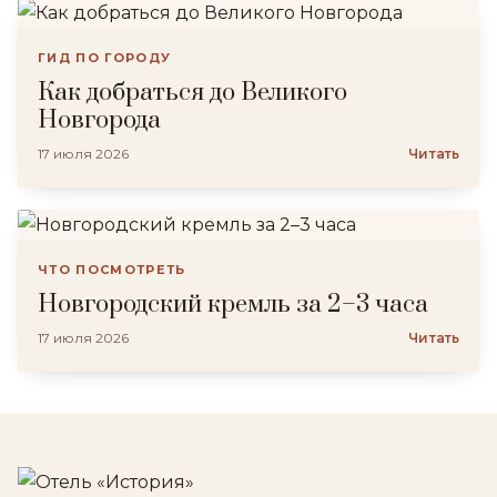
ГИД ПО ГОРОДУ
Как добраться до Великого
Новгорода
17 июля 2026
Читать
ЧТО ПОСМОТРЕТЬ
Новгородский кремль за 2–3 часа
17 июля 2026
Читать