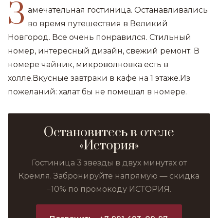
З
амечательная гостиница. Останавливались
во время путешествия в Великий
Новгород. Все очень понравился. Стильный
номер, интересный дизайн, свежий ремонт. В
номере чайник, микроволновка есть в
холле.Вкусные завтраки в кафе на 1 этаже.Из
пожеланий: халат бы не помешал в номере.
Остановитесь в отеле
«История»
Гостиница 3 звезды в двух минутах от
Кремля. Забронируйте напрямую — скидка
−10% по промокоду ИСТОРИЯ.