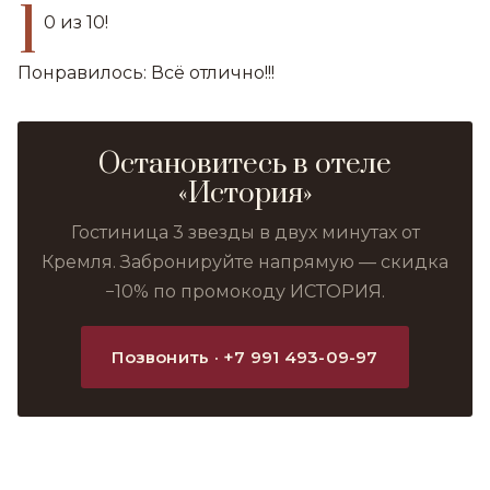
1
0 из 10!
Понравилось: Всё отлично!!!
Остановитесь в отеле
«История»
Гостиница 3 звезды в двух минутах от
Кремля. Забронируйте напрямую — скидка
−10% по промокоду ИСТОРИЯ.
Позвонить · +7 991 493-09-97