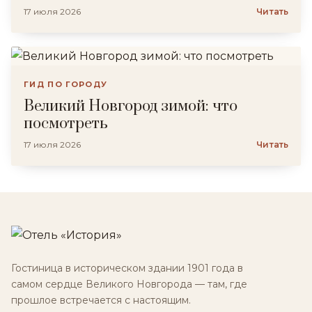
17 июля 2026
Читать
ГИД ПО ГОРОДУ
Великий Новгород зимой: что
посмотреть
17 июля 2026
Читать
Гостиница в историческом здании 1901 года в
самом сердце Великого Новгорода — там, где
прошлое встречается с настоящим.