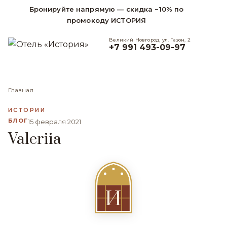
Бронируйте напрямую — скидка −10% по
промокоду ИСТОРИЯ
Великий Новгород, ул. Газон, 2
+7 991 493-09-97
Главная
ИСТОРИИ
БЛОГ
15 февраля 2021
Valeriia
И