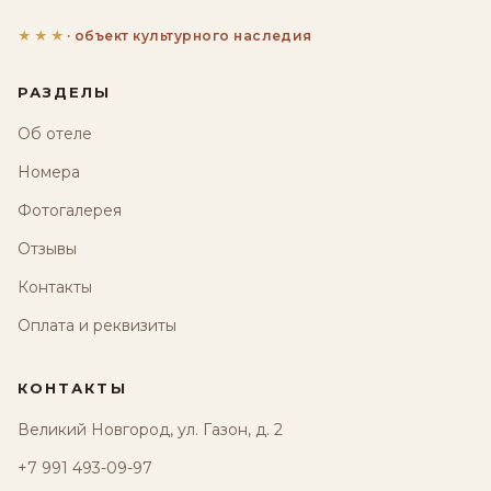
★★★
· объект культурного наследия
РАЗДЕЛЫ
Об отеле
Номера
Фотогалерея
Отзывы
Контакты
Оплата и реквизиты
КОНТАКТЫ
Великий Новгород, ул. Газон, д. 2
+7 991 493-09-97