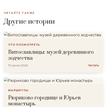
ЧИТАЙТЕ ТАКЖЕ
Другие истории
ЧТО ПОСМОТРЕТЬ
Витославлицы: музей деревянного
зодчества
17 июля 2026
Читать
МАРШРУТЫ
Рюриково городище и Юрьев
монастырь