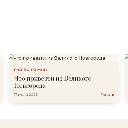
ГИД ПО ГОРОДУ
Что привезти из Великого
Новгорода
17 июля 2026
Читать