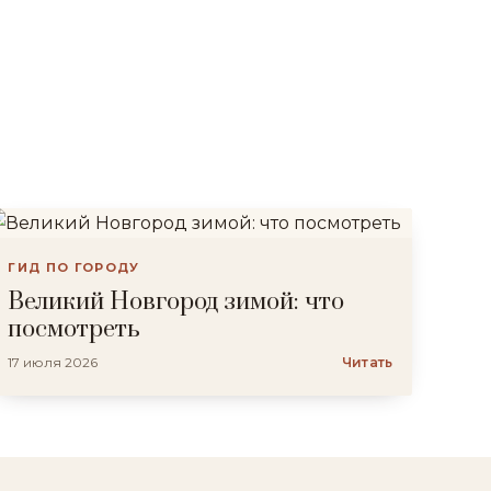
ГИД ПО ГОРОДУ
Великий Новгород зимой: что
посмотреть
17 июля 2026
Читать