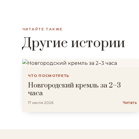
ЧИТАЙТЕ ТАКЖЕ
Другие истории
ЧТО ПОСМОТРЕТЬ
Новгородский кремль за 2–3
часа
17 июля 2026
Читать