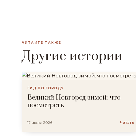
ЧИТАЙТЕ ТАКЖЕ
Другие истории
ГИД ПО ГОРОДУ
Великий Новгород зимой: что
посмотреть
17 июля 2026
Читать