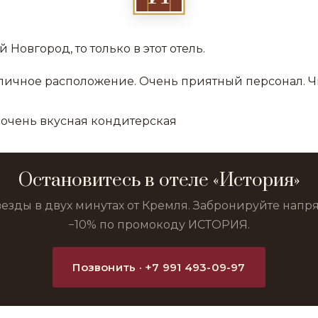
 Новгород, то только в этот отель.
личное расположение. Очень приятный персонал. Ч
 очень вкусная кондитерская
Остановитесь в отеле «История»
везды в двух минутах от Кремля. Забронируйте нап
−10% по промокоду ИСТОРИЯ.
Позвонить · +7 991 493-09-97