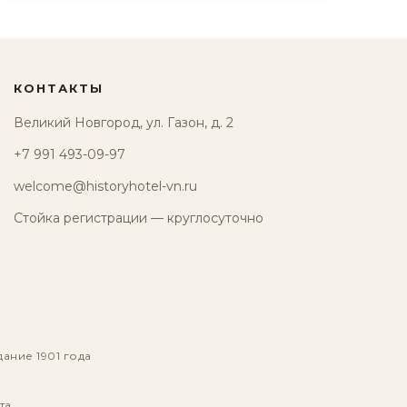
КОНТАКТЫ
Великий Новгород, ул. Газон, д. 2
+7 991 493-09-97
welcome@historyhotel-vn.ru
Стойка регистрации — круглосуточно
дание 1901 года
та