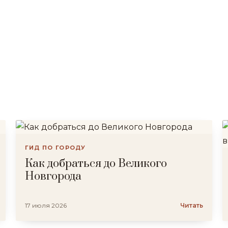
ГИД ПО ГОРОДУ
Как добраться до Великого
Новгорода
17 июля 2026
Читать