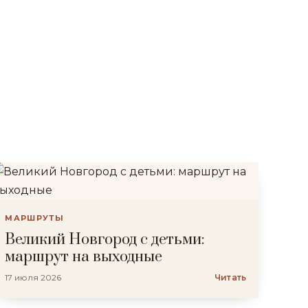
МАРШРУТЫ
Великий Новгород с детьми:
маршрут на выходные
17 июля 2026
Читать