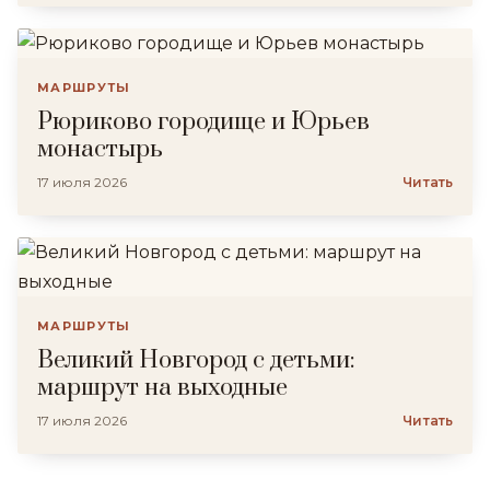
МАРШРУТЫ
Рюриково городище и Юрьев
монастырь
17 июля 2026
Читать
МАРШРУТЫ
Великий Новгород с детьми:
маршрут на выходные
17 июля 2026
Читать