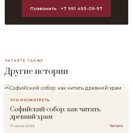
Позвонить · +7 991 493-09-97
ЧИТАЙТЕ ТАКЖЕ
Другие истории
ЧТО ПОСМОТРЕТЬ
Софийский собор: как читать
древний храм
17 июля 2026
Читать