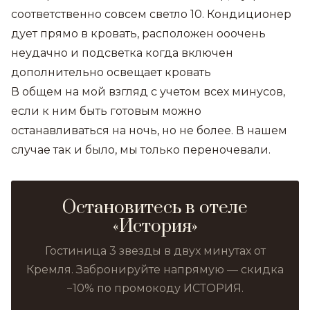
соответственно совсем светло 10. Кондиционер
дует прямо в кровать, расположен ооочень
неудачно и подсветка когда включен
дополнительно освещает кровать
В общем на мой взгляд с учетом всех минусов,
если к ним быть готовым можно
останавливаться на ночь, но не более. В нашем
случае так и было, мы только переночевали.
Остановитесь в отеле
«История»
Гостиница 3 звезды в двух минутах от
Кремля. Забронируйте напрямую — скидка
−10% по промокоду ИСТОРИЯ.