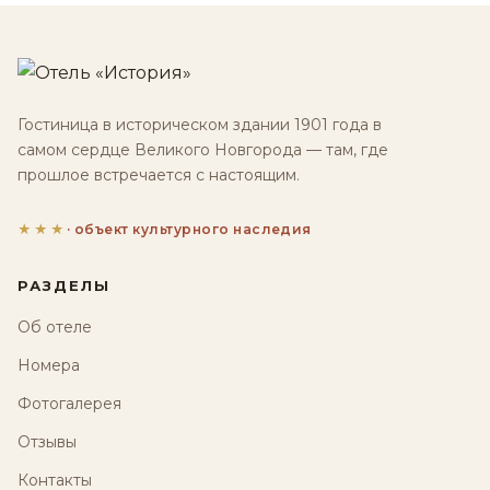
Гостиница в историческом здании 1901 года в
самом сердце Великого Новгорода — там, где
прошлое встречается с настоящим.
★★★
· объект культурного наследия
РАЗДЕЛЫ
Об отеле
Номера
Фотогалерея
Отзывы
Контакты