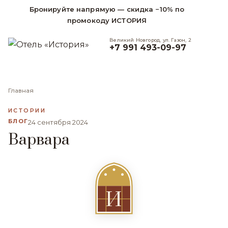
Бронируйте напрямую — скидка −10% по
промокоду ИСТОРИЯ
Великий Новгород, ул. Газон, 2
+7 991 493-09-97
Главная
ИСТОРИИ
БЛОГ
24 сентября 2024
Варвара
И