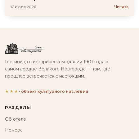
17 июля 2026
Читать
Гостиница в историческом здании 1901 года в
самом сердце Великого Новгорода — там, где
прошлое встречается с настоящим.
★★★
· объект культурного наследия
РАЗДЕЛЫ
Об отеле
Номера