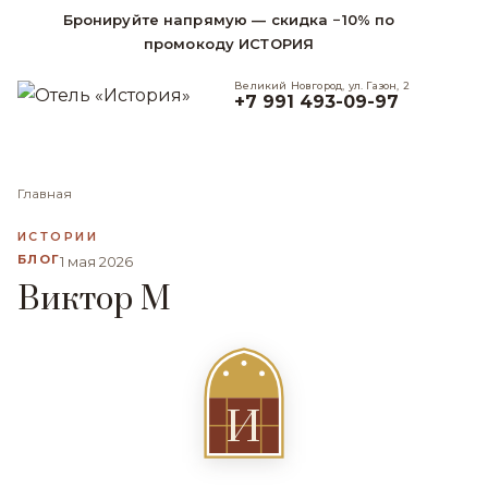
Бронируйте напрямую — скидка −10% по
промокоду ИСТОРИЯ
Великий Новгород, ул. Газон, 2
+7 991 493-09-97
Главная
ИСТОРИИ
БЛОГ
1 мая 2026
Виктор М
И