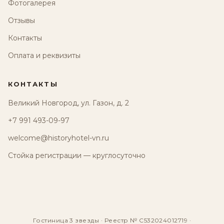
Фотогалерея
Отзывы
Контакты
Оплата и реквизиты
КОНТАКТЫ
Великий Новгород, ул. Газон, д. 2
+7 991 493-09-97
welcome@historyhotel-vn.ru
Стойка регистрации — круглосуточно
Гостиница 3 звезды · Реестр № С532024012719 ·