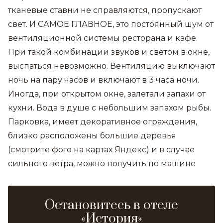
тканевые ставни не справляются, пропускают
свет. И САМОЕ ГЛАВНОЕ, это постоянный шум от
вентиляционной системы ресторана и кафе.
При такой комбинации звуков и светом в окне,
выспаться невозможно. Вентиляцию выключают
ночь на пару часов и включают в 3 часа ночи.
Иногда, при открытом окне, залетали запахи от
кухни. Вода в душе с небольшим запахом рыбы.
Парковка, имеет декоративное ограждения,
близко расположены большие деревья
(смотрите фото на картах Яндекс) и в случае
сильного ветра, можно получить по машине
Остановитесь в отеле
«История»