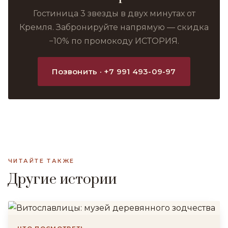
Гостиница 3 звезды в двух минутах от
Кремля. Забронируйте напрямую — скидка
−10% по промокоду ИСТОРИЯ.
Позвонить · +7 991 493-09-97
ЧИТАЙТЕ ТАКЖЕ
Другие истории