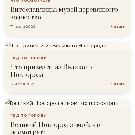
ЧТО ПОСМОТРЕТЬ
Витославлицы: музей деревянного
зодчества
17 июля 2026
Читать
ГИД ПО ГОРОДУ
Что привезти из Великого
Новгорода
17 июля 2026
Читать
ГИД ПО ГОРОДУ
Великий Новгород зимой: что
посмотреть