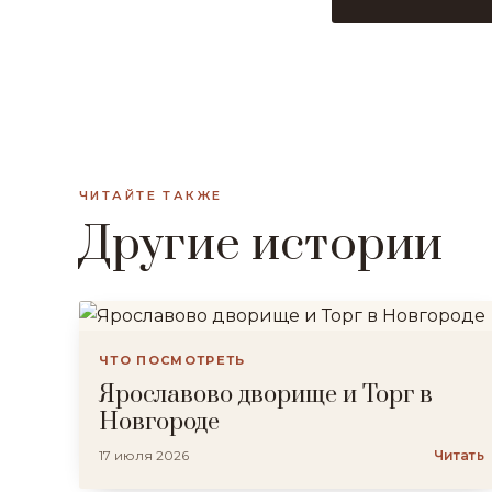
ЧИТАЙТЕ ТАКЖЕ
Другие истории
ЧТО ПОСМОТРЕТЬ
Ярославово дворище и Торг в
Новгороде
17 июля 2026
Читать