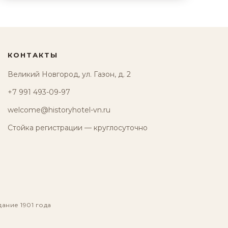
КОНТАКТЫ
Великий Новгород, ул. Газон, д. 2
+7 991 493-09-97
welcome@historyhotel-vn.ru
Стойка регистрации — круглосуточно
дание 1901 года