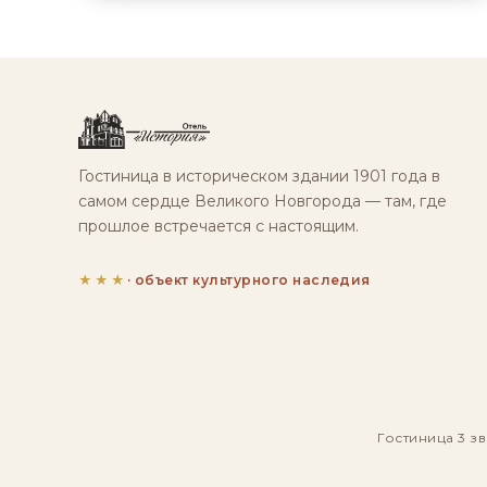
Гостиница в историческом здании 1901 года в
самом сердце Великого Новгорода — там, где
прошлое встречается с настоящим.
★★★
· объект культурного наследия
Гостиница 3 зв