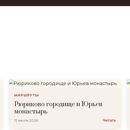
МАРШРУТЫ
Рюриково городище и Юрьев
монастырь
17 июля 2026
Читать