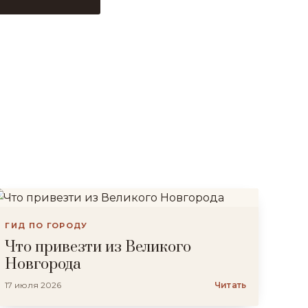
ГИД ПО ГОРОДУ
Что привезти из Великого
Новгорода
17 июля 2026
Читать