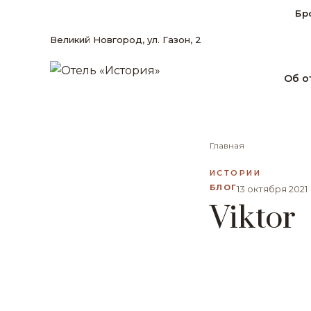
Бр
Великий Новгород, ул. Газон, 2
Об о
Главная
ИСТОРИИ
БЛОГ
13 октября 2021
Viktor