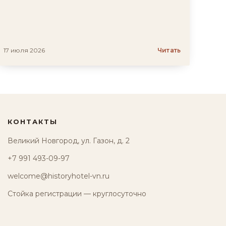
17 июля 2026
Читать
КОНТАКТЫ
Великий Новгород, ул. Газон, д. 2
+7 991 493-09-97
welcome@historyhotel-vn.ru
Стойка регистрации — круглосуточно