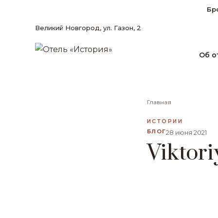
Бр
Великий Новгород, ул. Газон, 2
Об о
Главная
ИСТОРИИ
БЛОГ
28 июня 2021
Viktori