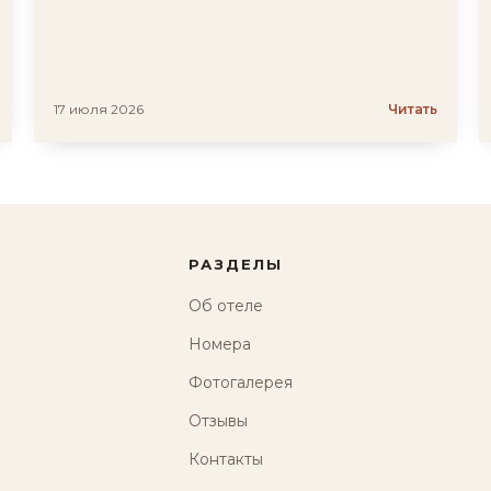
17 июля 2026
Читать
РАЗДЕЛЫ
Об отеле
Номера
Фотогалерея
Отзывы
Контакты