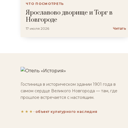
ЧТО ПОСМОТРЕТЬ
Ярославово дворище и Торг в
Новгороде
17 июля 2026
Читать
Гостиница в историческом здании 1901 года в
самом сердце Великого Новгорода — там, где
прошлое встречается с настоящим.
★★★
· объект культурного наследия