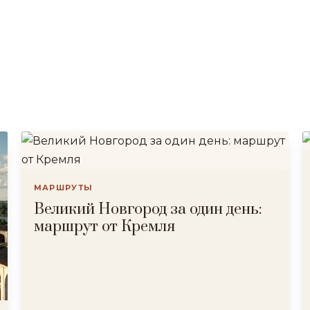
МАРШРУТЫ
Великий Новгород за один день:
маршрут от Кремля