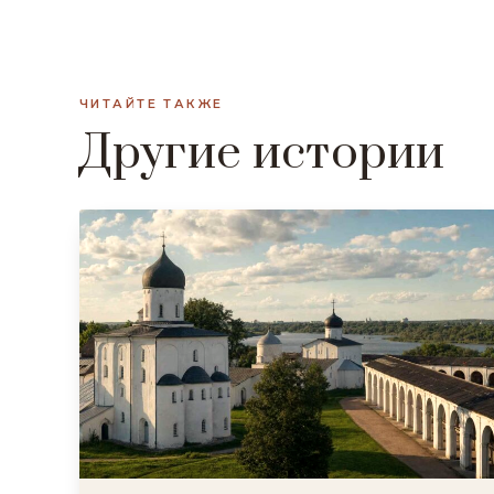
ЧИТАЙТЕ ТАКЖЕ
Другие истории