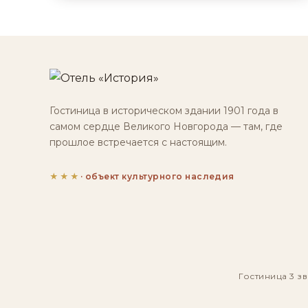
Гостиница в историческом здании 1901 года в
самом сердце Великого Новгорода — там, где
прошлое встречается с настоящим.
★★★
· объект культурного наследия
Гостиница 3 зв