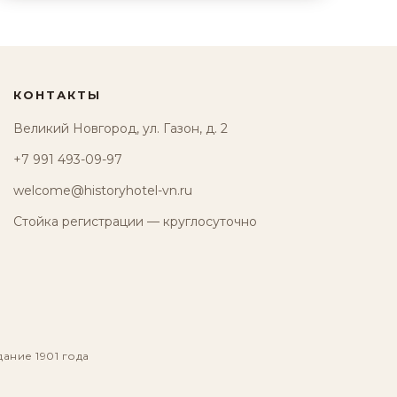
КОНТАКТЫ
Великий Новгород, ул. Газон, д. 2
+7 991 493-09-97
welcome@historyhotel-vn.ru
Стойка регистрации — круглосуточно
дание 1901 года