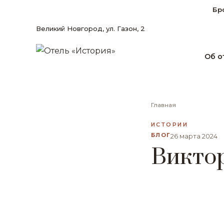
Бр
Великий Новгород, ул. Газон, 2
Об о
Главная
ИСТОРИИ
БЛОГ
26 марта 2024
Викто