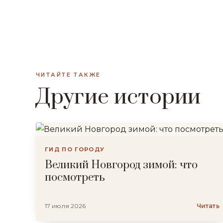
ЧИТАЙТЕ ТАКЖЕ
Другие истории
ГИД ПО ГОРОДУ
Великий Новгород зимой: что
посмотреть
17 июля 2026
Читать