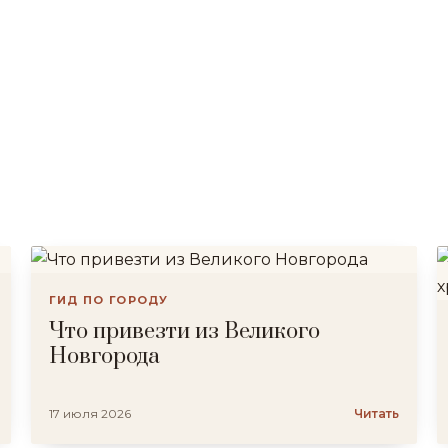
ГИД ПО ГОРОДУ
Что привезти из Великого
Новгорода
17 июля 2026
Читать