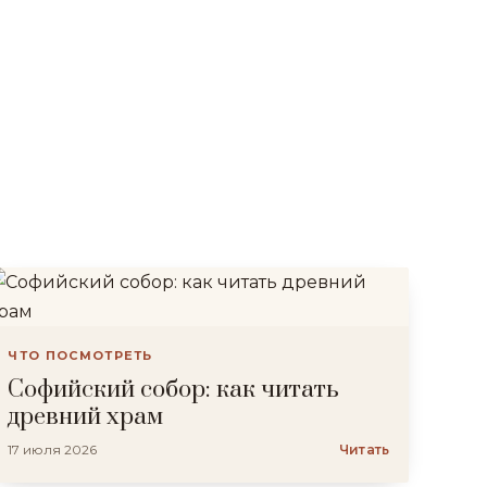
ЧТО ПОСМОТРЕТЬ
Софийский собор: как читать
древний храм
17 июля 2026
Читать