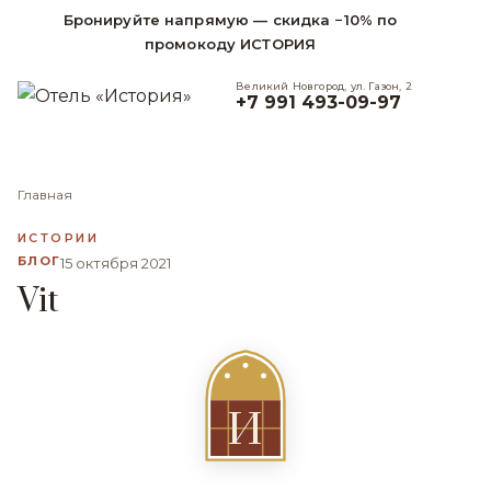
Бронируйте напрямую — скидка −10% по
промокоду ИСТОРИЯ
Великий Новгород, ул. Газон, 2
+7 991 493-09-97
Главная
ИСТОРИИ
БЛОГ
15 октября 2021
Vit
И