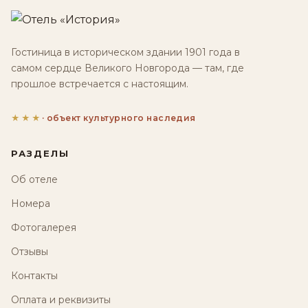
Гостиница в историческом здании 1901 года в
самом сердце Великого Новгорода — там, где
прошлое встречается с настоящим.
★★★
· объект культурного наследия
РАЗДЕЛЫ
Об отеле
Номера
Фотогалерея
Отзывы
Контакты
Оплата и реквизиты