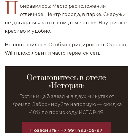
П
онравилось: Место расположения
отличное. Центр города, в парке. Снаружи
не догадаться что в этом доме отель. Внутри все
красиво и удобно.
Не понравилось: Особых придирок нет. Однако
WiFi плохо ловит и часто теряется сеть.
Остановитесь в отеле
«История»
Гостиница 3 звезды в двух минутах от
Кремля. Забронируйте напрямую — скидка
−10% по промокоду ИСТОРИЯ.
Позвонить · +7 991 493-09-97