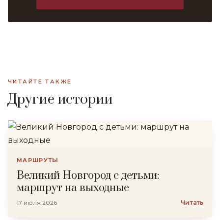
ЧИТАЙТЕ ТАКЖЕ
Другие истории
МАРШРУТЫ
Великий Новгород с детьми:
маршрут на выходные
17 июля 2026
Читать