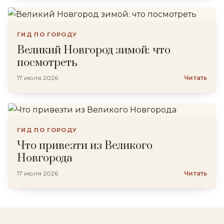
ГИД ПО ГОРОДУ
Великий Новгород зимой: что
посмотреть
17 июля 2026
Читать
ГИД ПО ГОРОДУ
Что привезти из Великого
Новгорода
17 июля 2026
Читать