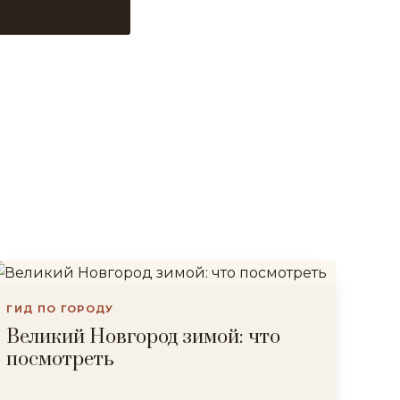
ГИД ПО ГОРОДУ
Великий Новгород зимой: что
посмотреть