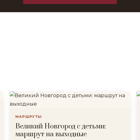
МАРШРУТЫ
Великий Новгород с детьми:
маршрут на выходные