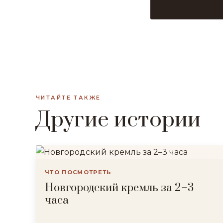
ЧИТАЙТЕ ТАКЖЕ
Другие истории
ЧТО ПОСМОТРЕТЬ
Новгородский кремль за 2–3
часа