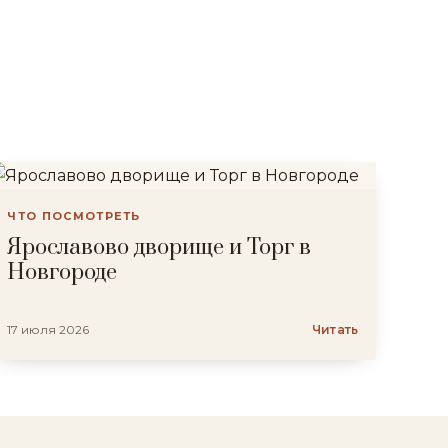
ЧТО ПОСМОТРЕТЬ
Ярославово дворище и Торг в
Новгороде
17 июля 2026
Читать