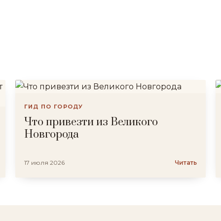
ГИД ПО ГОРОДУ
Что привезти из Великого
Новгорода
17 июля 2026
Читать