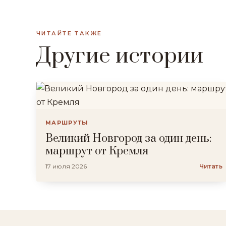
ЧИТАЙТЕ ТАКЖЕ
Другие истории
МАРШРУТЫ
Великий Новгород за один день:
маршрут от Кремля
17 июля 2026
Читать