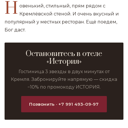
Н
овенький, стильный, прям рядом с
Кремлёвской стеной. И очень вкусный и
популярный у местных ресторан. Ещё поедем,
Бог даст.
Остановитесь в отеле
«История»
Гостиница 3 звезды в двух минутах от
Кремля. Забронируйте напрямую — скидка
−10% по промокоду ИСТОРИЯ.
Позвонить · +7 991 493-09-97