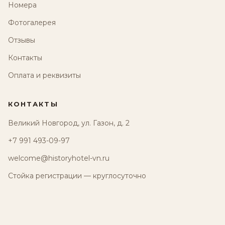
Номера
Фотогалерея
Отзывы
Контакты
Оплата и реквизиты
КОНТАКТЫ
Великий Новгород, ул. Газон, д. 2
+7 991 493-09-97
welcome@historyhotel-vn.ru
Стойка регистрации — круглосуточно