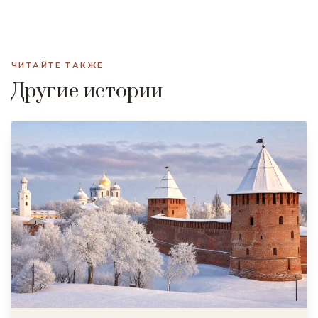
ЧИТАЙТЕ ТАКЖЕ
Другие истории