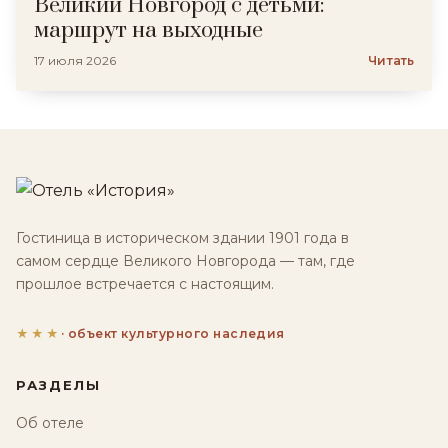
Великий Новгород с детьми:
маршрут на выходные
17 июля 2026
Читать
Гостиница в историческом здании 1901 года в
самом сердце Великого Новгорода — там, где
прошлое встречается с настоящим.
★★★
· объект культурного наследия
РАЗДЕЛЫ
Об отеле