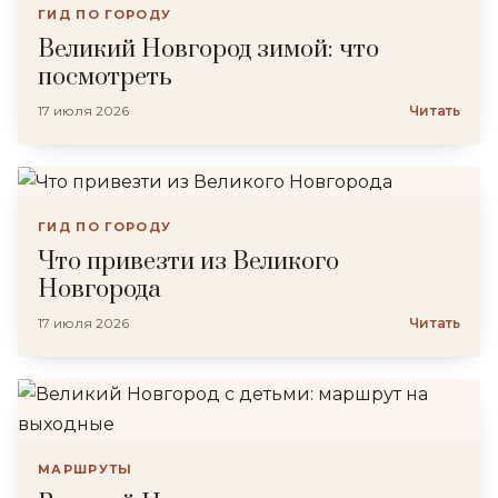
ГИД ПО ГОРОДУ
Великий Новгород зимой: что
посмотреть
17 июля 2026
Читать
ГИД ПО ГОРОДУ
Что привезти из Великого
Новгорода
17 июля 2026
Читать
МАРШРУТЫ