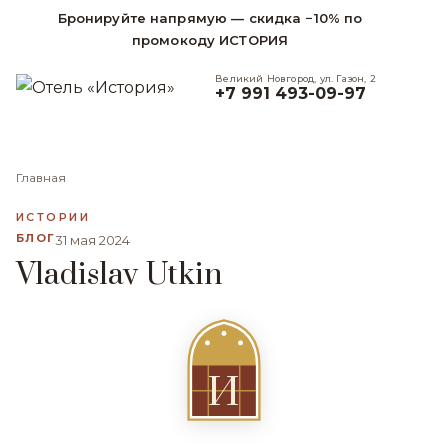
Бронируйте напрямую — скидка −10% по
промокоду ИСТОРИЯ
Великий Новгород, ул. Газон, 2
+7 991 493-09-97
Главная
ИСТОРИИ
БЛОГ
31 мая 2024
Vladislav Utkin
И