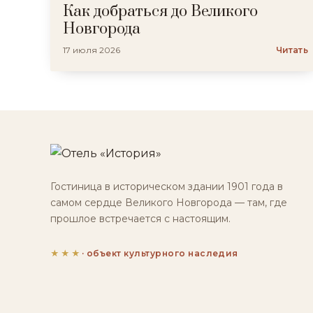
Как добраться до Великого
Новгорода
17 июля 2026
Читать
Гостиница в историческом здании 1901 года в
самом сердце Великого Новгорода — там, где
прошлое встречается с настоящим.
★★★
· объект культурного наследия