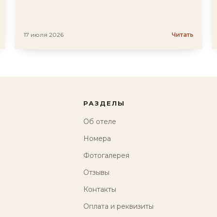
17 июля 2026
Читать
РАЗДЕЛЫ
Об отеле
Номера
Фотогалерея
Отзывы
Контакты
Оплата и реквизиты