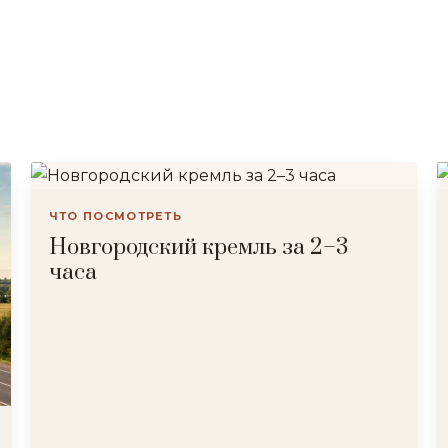
ЧТО ПОСМОТРЕТЬ
Новгородский кремль за 2–3
часа