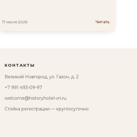
17 июля 2026
Читать
КОНТАКТЫ
Великий Новгород, ул. Газон, д. 2
+7 991 493-09-97
welcome@historyhotel-vn.ru
Стойка регистрации — круглосуточно