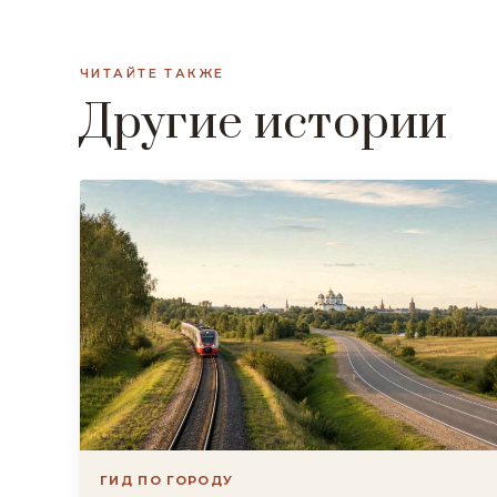
ЧИТАЙТЕ ТАКЖЕ
Другие истории
ГИД ПО ГОРОДУ