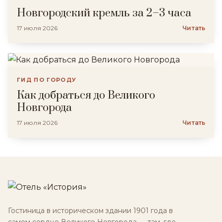
Новгородский кремль за 2–3 часа
17 июля 2026
Читать
ГИД ПО ГОРОДУ
Как добраться до Великого
Новгорода
17 июля 2026
Читать
Гостиница в историческом здании 1901 года в