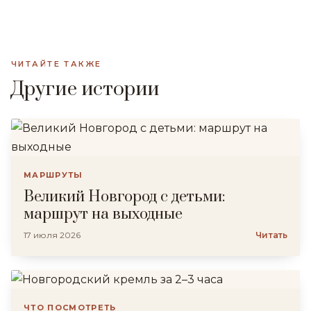
ЧИТАЙТЕ ТАКЖЕ
Другие истории
МАРШРУТЫ
Великий Новгород с детьми:
маршрут на выходные
17 июля 2026
Читать
ЧТО ПОСМОТРЕТЬ