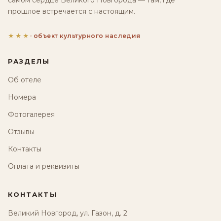
самом сердце Великого Новгорода — там, где
прошлое встречается с настоящим.
★★★
· объект культурного наследия
РАЗДЕЛЫ
Об отеле
Номера
Фотогалерея
Отзывы
Контакты
Оплата и реквизиты
КОНТАКТЫ
Великий Новгород, ул. Газон, д. 2