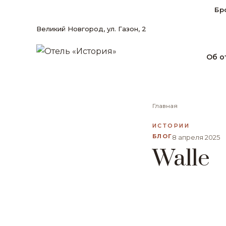
Бр
Великий Новгород, ул. Газон, 2
Об о
Главная
ИСТОРИИ
БЛОГ
8 апреля 2025
Walle