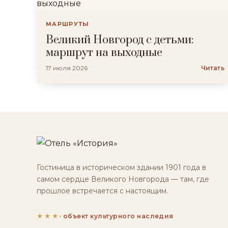
МАРШРУТЫ
Великий Новгород с детьми:
маршрут на выходные
17 июля 2026
Читать
Гостиница в историческом здании 1901 года в
самом сердце Великого Новгорода — там, где
прошлое встречается с настоящим.
★★★
· объект культурного наследия