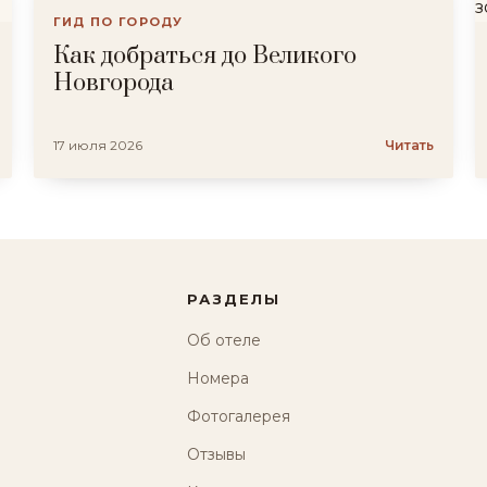
ГИД ПО ГОРОДУ
Как добраться до Великого
Новгорода
17 июля 2026
Читать
РАЗДЕЛЫ
Об отеле
Номера
Фотогалерея
Отзывы