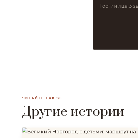
Гостиница 3 з
ЧИТАЙТЕ ТАКЖЕ
Другие истории