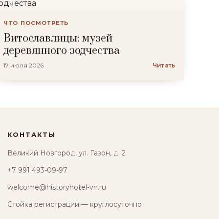
ЧТО ПОСМОТРЕТЬ
Витославлицы: музей
деревянного зодчества
17 июля 2026
Читать
КОНТАКТЫ
Великий Новгород, ул. Газон, д. 2
+7 991 493-09-97
welcome@historyhotel-vn.ru
Стойка регистрации — круглосуточно