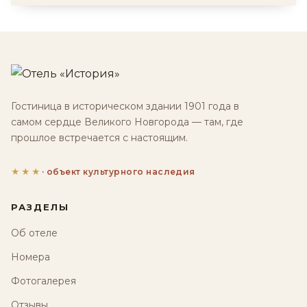
Гостиница в историческом здании 1901 года в
самом сердце Великого Новгорода — там, где
прошлое встречается с настоящим.
★★★
· объект культурного наследия
РАЗДЕЛЫ
Об отеле
Номера
Фотогалерея
Отзывы