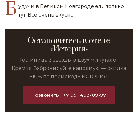
Б
удучи в Великом Новгороде ели только
тут. Все очень вкусно.
Остановитесь в отеле
«История»
Гостиница 3 звезды в двух минутах от
Кремля. Забронируйте напрямую — скидка
−10% по промокоду ИСТОРИЯ.
Позвонить · +7 991 493-09-97