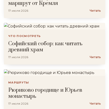
маршрут от Кремля
17 июля 2026
Читать
ЧТО ПОСМОТРЕТЬ
Софийский собор: как читать
древний храм
17 июля 2026
Читать
МАРШРУТЫ
Рюриково городище и Юрьев
монастырь
17 июля 2026
Читать