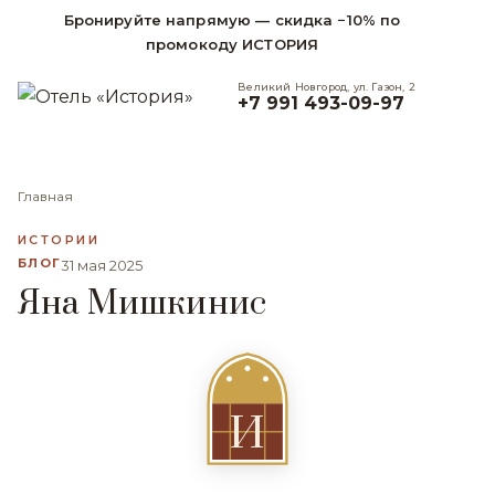
Бронируйте напрямую — скидка −10% по
промокоду ИСТОРИЯ
Великий Новгород, ул. Газон, 2
+7 991 493-09-97
Главная
ИСТОРИИ
БЛОГ
31 мая 2025
Яна Мишкинис
И