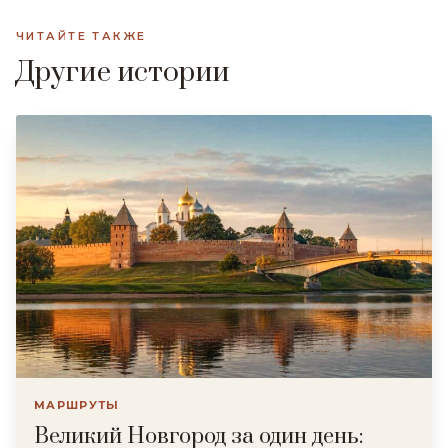
ЧИТАЙТЕ ТАКЖЕ
Другие истории
МАРШРУТЫ
Великий Новгород за один день: