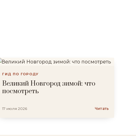
ГИД ПО ГОРОДУ
Великий Новгород зимой: что
посмотреть
17 июля 2026
Читать