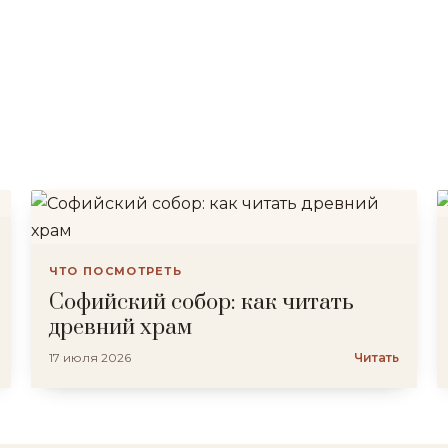
ЧТО ПОСМОТРЕТЬ
Софийский собор: как читать
древний храм
17 июля 2026
Читать