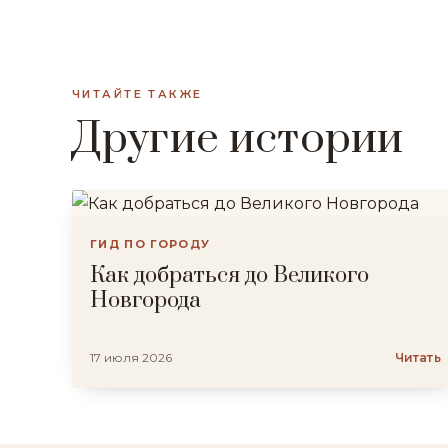
ЧИТАЙТЕ ТАКЖЕ
Другие истории
ГИД ПО ГОРОДУ
Как добраться до Великого
Новгорода
17 июля 2026
Читать