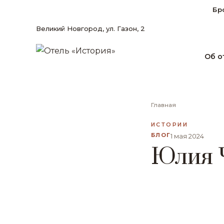
Бр
Великий Новгород, ул. Газон, 2
Об о
Главная
ИСТОРИИ
БЛОГ
1 мая 2024
Юлия 