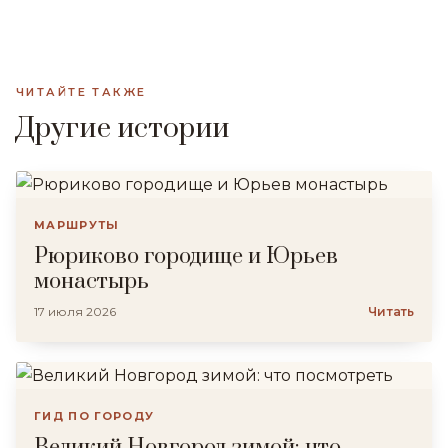
ЧИТАЙТЕ ТАКЖЕ
Другие истории
МАРШРУТЫ
Рюриково городище и Юрьев
монастырь
17 июля 2026
Читать
ГИД ПО ГОРОДУ
Великий Новгород зимой: что