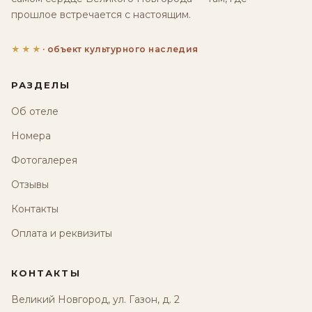
прошлое встречается с настоящим.
★★★
· объект культурного наследия
РАЗДЕЛЫ
Об отеле
Номера
Фотогалерея
Отзывы
Контакты
Оплата и реквизиты
КОНТАКТЫ
Великий Новгород, ул. Газон, д. 2