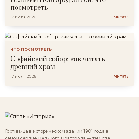
посмотреть
17 июля 2026
Читать
ЧТО ПОСМОТРЕТЬ
Софийский собор: как читать
древний храм
17 июля 2026
Читать
Гостиница в историческом здании 1901 года в
самом сердце Великого Новгорода — там, где