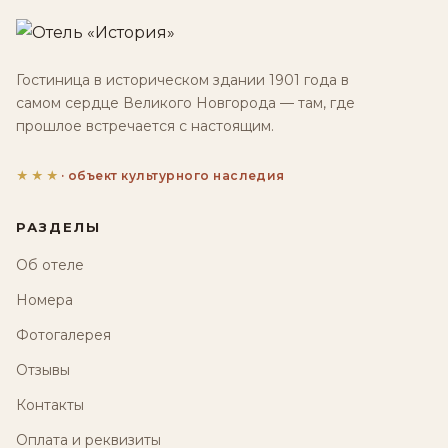
Гостиница в историческом здании 1901 года в
самом сердце Великого Новгорода — там, где
прошлое встречается с настоящим.
★★★
· объект культурного наследия
РАЗДЕЛЫ
Об отеле
Номера
Фотогалерея
Отзывы
Контакты
Оплата и реквизиты