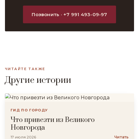
Позвонить · +7 991 493-09-97
ЧИТАЙТЕ ТАКЖЕ
Другие истории
ГИД ПО ГОРОДУ
Что привезти из Великого
Новгорода
17 июля 2026
Читать