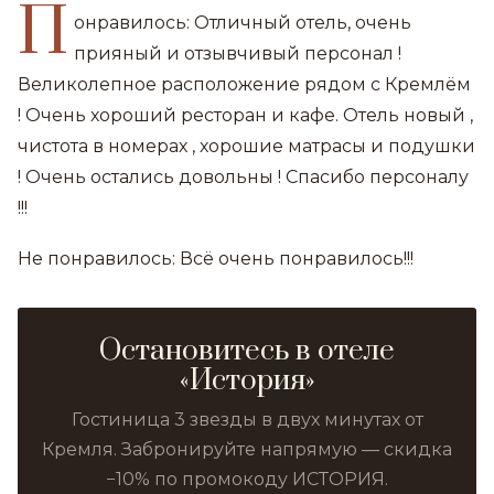
П
онравилось: Отличный отель, очень
прияный и отзывчивый персонал !
Великолепное расположение рядом с Кремлём
! Очень хороший ресторан и кафе. Отель новый ,
чистота в номерах , хорошие матрасы и подушки
! Очень остались довольны ! Спасибо персоналу
!!!
Не понравилось: Всё очень понравилось!!!
Остановитесь в отеле
«История»
Гостиница 3 звезды в двух минутах от
Кремля. Забронируйте напрямую — скидка
−10% по промокоду ИСТОРИЯ.