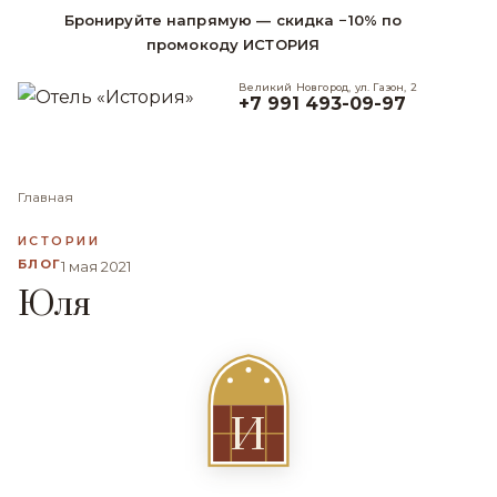
Бронируйте напрямую — скидка −10% по
промокоду ИСТОРИЯ
Великий Новгород, ул. Газон, 2
+7 991 493-09-97
Главная
ИСТОРИИ
БЛОГ
1 мая 2021
Юля
И