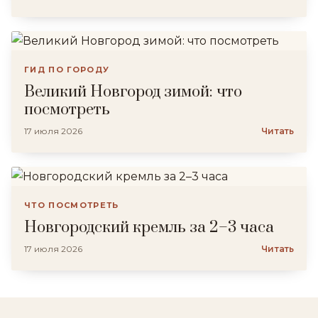
ГИД ПО ГОРОДУ
Великий Новгород зимой: что
посмотреть
17 июля 2026
Читать
ЧТО ПОСМОТРЕТЬ
Новгородский кремль за 2–3 часа
17 июля 2026
Читать