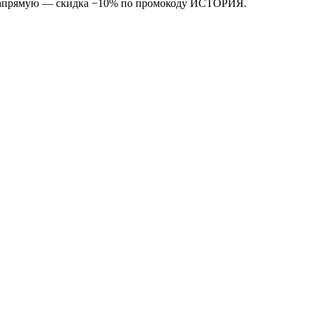
е напрямую — скидка −10% по промокоду ИСТОРИЯ.