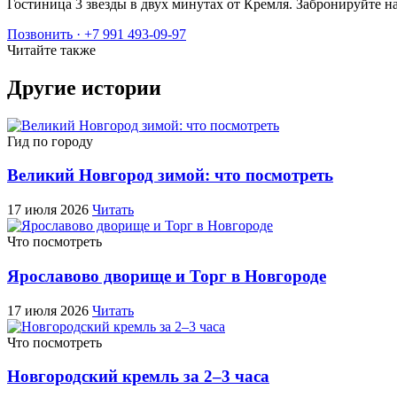
Гостиница 3 звезды в двух минутах от Кремля. Забронируйт
Позвонить · +7 991 493-09-97
Читайте также
Другие истории
Гид по городу
Великий Новгород зимой: что посмотреть
17 июля 2026
Читать
Что посмотреть
Ярославово дворище и Торг в Новгороде
17 июля 2026
Читать
Что посмотреть
Новгородский кремль за 2–3 часа