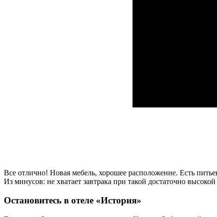
Все отлично! Новая мебель, хорошее расположение. Есть питьев
Из минусов: не хватает завтрака при такой достаточно высокой
Остановитесь в отеле «История»