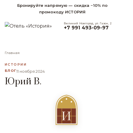
Бронируйте напрямую — скидка −10% по
промокоду ИСТОРИЯ
Великий Новгород, ул. Газон, 2
+7 991 493-09-97
Главная
ИСТОРИИ
БЛОГ
11 ноября 2024
Юрий В.
И