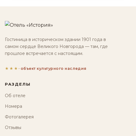
Гостиница в историческом здании 1901 года в
самом сердце Великого Новгорода — там, где
прошлое встречается с настоящим.
★★★
· объект культурного наследия
РАЗДЕЛЫ
Об отеле
Номера
Фотогалерея
Отзывы