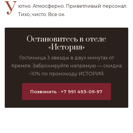
У
ютно. Атмосферно. Приветливый персонал.
Тихо, чисто. Все ок.
Остановитесь в отеле
«История»
Гостиница 3 звезды в двух минутах от
Кремля. Забронируйте напрямую — скидка
−10% по промокоду ИСТОРИЯ.
Позвонить · +7 991 493-09-97