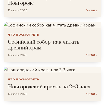
Новгороде
17 июля 2026
Читать
ЧТО ПОСМОТРЕТЬ
Софийский собор: как читать
древний храм
17 июля 2026
Читать
ЧТО ПОСМОТРЕТЬ
Новгородский кремль за 2–3 часа
17 июля 2026
Читать