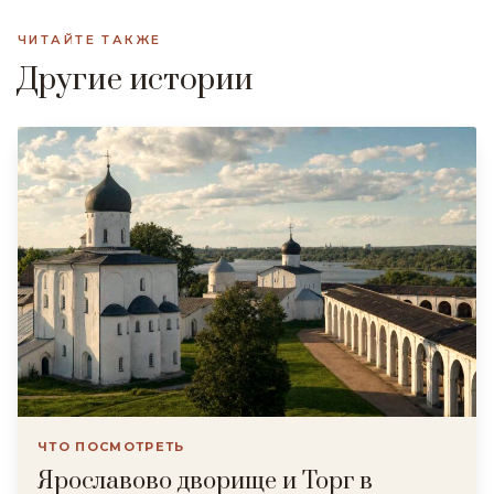
ЧИТАЙТЕ ТАКЖЕ
Другие истории
ЧТО ПОСМОТРЕТЬ
Ярославово дворище и Торг в