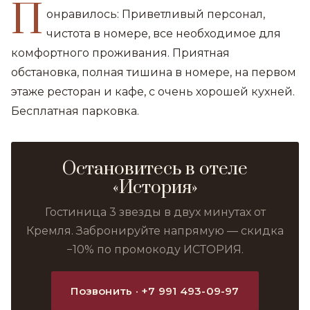
П
онравилось: Приветливый персонал,
чистота в номере, все необходимое для
комфортного проживания. Приятная
обстановка, полная тишина в номере, на первом
этаже ресторан и кафе, с очень хорошей кухней.
Бесплатная парковка.
Остановитесь в отеле
«История»
Гостиница 3 звезды в двух минутах от
Кремля. Забронируйте напрямую — скидка
−10% по промокоду ИСТОРИЯ.
Позвонить · +7 991 493-09-97