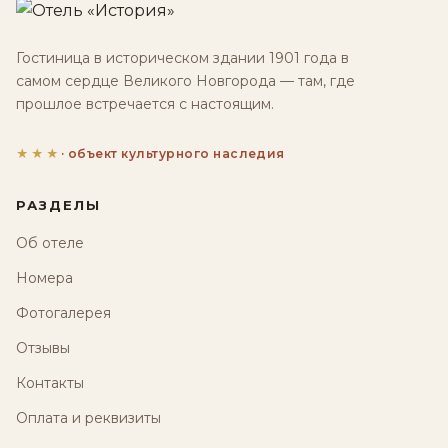
Гостиница в историческом здании 1901 года в
самом сердце Великого Новгорода — там, где
прошлое встречается с настоящим.
★★★
· объект культурного наследия
РАЗДЕЛЫ
Об отеле
Номера
Фотогалерея
Отзывы
Контакты
Оплата и реквизиты