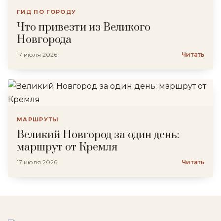
ГИД ПО ГОРОДУ
Что привезти из Великого
Новгорода
17 июля 2026
Читать
МАРШРУТЫ
Великий Новгород за один день:
маршрут от Кремля
17 июля 2026
Читать