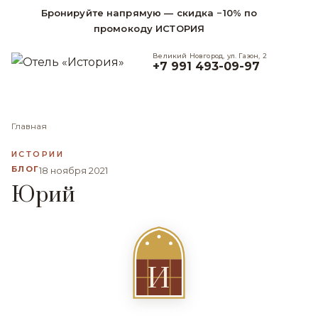
Бронируйте напрямую — скидка −10% по
промокоду ИСТОРИЯ
Великий Новгород, ул. Газон, 2
+7 991 493-09-97
Главная
ИСТОРИИ
БЛОГ
18 ноября 2021
Юрий
И