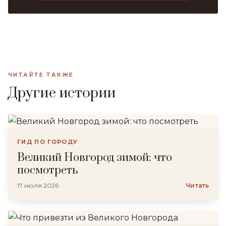
ЧИТАЙТЕ ТАКЖЕ
Другие истории
ГИД ПО ГОРОДУ
Великий Новгород зимой: что
посмотреть
17 июля 2026
Читать