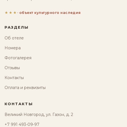
★★★
· объект культурного наследия
РАЗДЕЛЫ
Об отеле
Номера
Фотогалерея
Отзывы
Контакты
Оплата и реквизиты
КОНТАКТЫ
Великий Новгород, ул. Газон, д. 2
+7 991 493-09-97