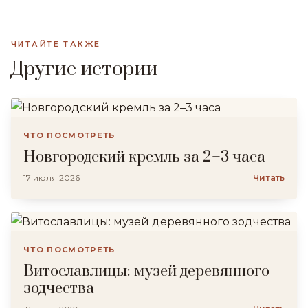
ЧИТАЙТЕ ТАКЖЕ
Другие истории
ЧТО ПОСМОТРЕТЬ
Новгородский кремль за 2–3 часа
17 июля 2026
Читать
ЧТО ПОСМОТРЕТЬ
Витославлицы: музей деревянного
зодчества