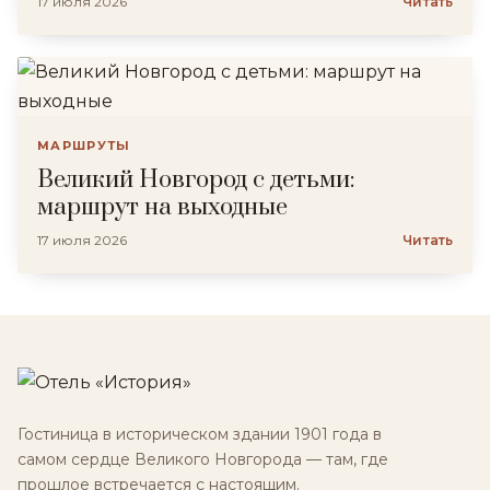
17 июля 2026
Читать
МАРШРУТЫ
Великий Новгород с детьми:
маршрут на выходные
17 июля 2026
Читать
Гостиница в историческом здании 1901 года в
самом сердце Великого Новгорода — там, где
прошлое встречается с настоящим.