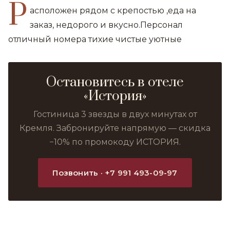
Р
асположен рядом с крепостью ,еда на
заказ, недорого и вкусно.Персонал
отличный номера тихие чистые уютные
Остановитесь в отеле
«История»
Гостиница 3 звезды в двух минутах от
Кремля. Забронируйте напрямую — скидка
−10% по промокоду ИСТОРИЯ.
Позвонить · +7 991 493-09-97