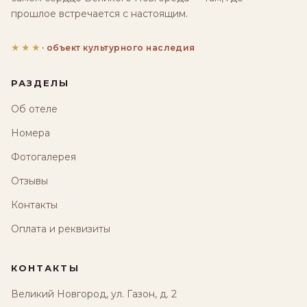
прошлое встречается с настоящим.
★★★
· объект культурного наследия
РАЗДЕЛЫ
Об отеле
Номера
Фотогалерея
Отзывы
Контакты
Оплата и реквизиты
КОНТАКТЫ
Великий Новгород, ул. Газон, д. 2