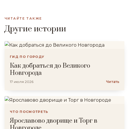
ЧИТАЙТЕ ТАКЖЕ
Другие истории
ГИД ПО ГОРОДУ
Как добраться до Великого
Новгорода
17 июля 2026
Читать
ЧТО ПОСМОТРЕТЬ
Ярославово дворище и Торг в
Новгороде