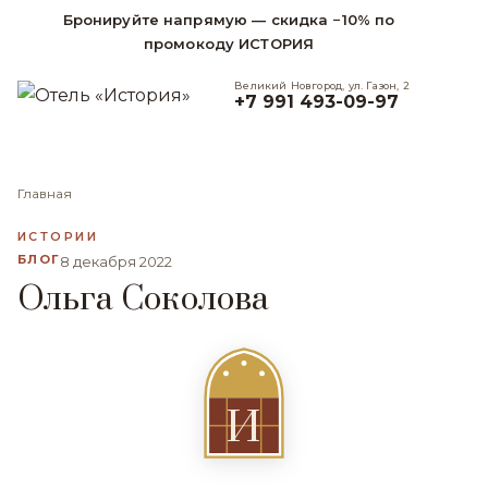
Бронируйте напрямую — скидка −10% по
промокоду ИСТОРИЯ
Великий Новгород, ул. Газон, 2
+7 991 493-09-97
Главная
ИСТОРИИ
БЛОГ
8 декабря 2022
Ольга Соколова
И