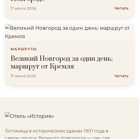
17 июля 2026
Читать
МАРШРУТЫ
Великий Новгород за один день:
маршрут от Кремля
17 июля 2026
Читать
Гостиница в историческом здании 1901 года в
самом сердце Великого Новгорода — там, где