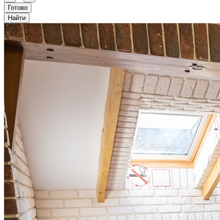
Готово
Найти