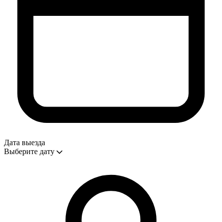
Дата выезда
Выберите дату