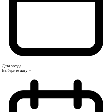
Дата заезда
Выберите дату