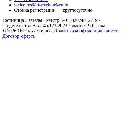
welcome@historyhotel-vn.ru
Стойка регистрации — круглосуточно
Гостиница 3 звезды · Реестр № С532024012719 ·
свидетельство АА-145/123-2023 · здание 1901 года
© 2026 Отель «История»
Политика конфиденциальности
Договор-оферта