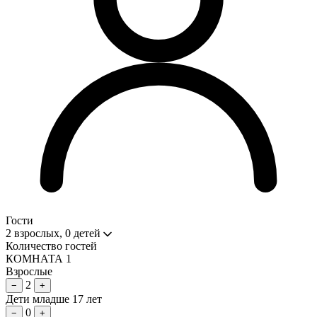
Гости
2 взрослых, 0 детей
Количество гостей
КОМНАТА 1
Взрослые
2
−
+
Дети младше 17 лет
0
−
+