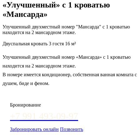
«Улучшенный» с 1 кроватью
«Мансарда»
Улучшенный двухместный номер "Мансарда" с 1 кроватью
находится на 2 мансардном этаже.
Двуспальная кровать
3 гостя
16 м²
Улучшенный двухместный номер «Мансарда» с 1 кроватью
находится на 2 мансардном этаже.
В номере имеется кондиционер, собственная ванная комната с
душем, биде и феном.
Бронирование
+7 991 493-09-97
Забронировать онлайн
Позвонить