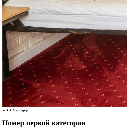
★★★
Мансарда
Номер первой категории