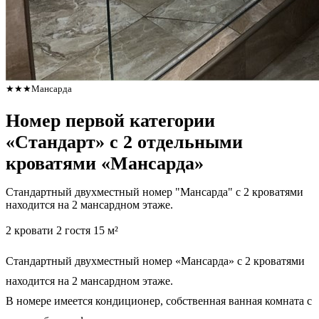
★★★
Мансарда
Номер первой категории
«Стандарт» с 2 отдельными
кроватями «Мансарда»
Стандартный двухместный номер "Мансарда" с 2 кроватями
находится на 2 мансардном этаже.
2 кровати
2 гостя
15 м²
Стандартный двухместный номер «Мансарда» с 2 кроватями
находится на 2 мансардном этаже.
В номере имеется кондиционер, собственная ванная комната с