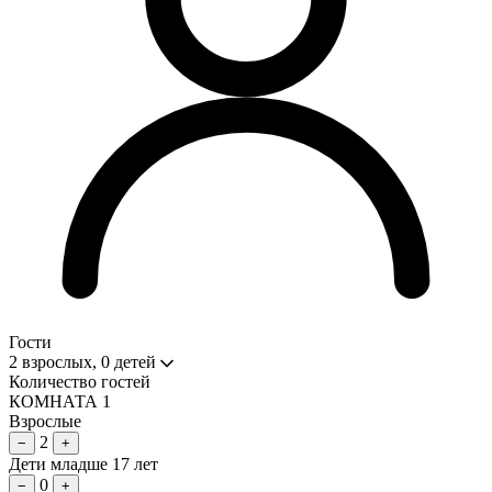
Гости
2 взрослых, 0 детей
Количество гостей
КОМНАТА 1
Взрослые
2
−
+
Дети младше 17 лет
0
−
+