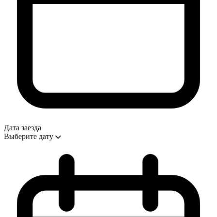
Дата заезда
Выберите дату