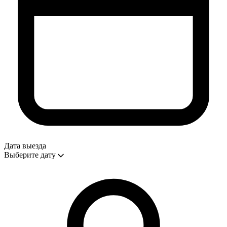
Дата выезда
Выберите дату